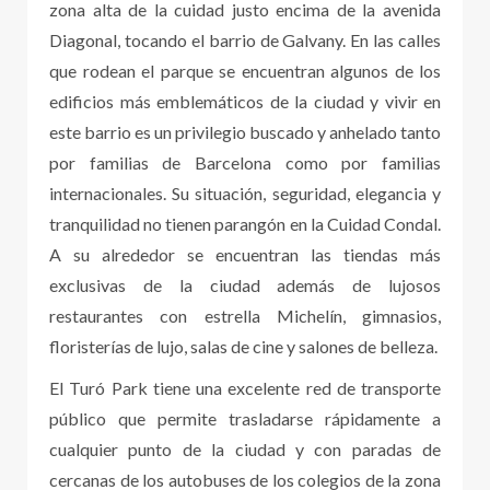
zona alta de la cuidad justo encima de la avenida
Diagonal, tocando el barrio de Galvany. En las calles
que rodean el parque se encuentran algunos de los
edificios más emblemáticos de la ciudad y vivir en
este barrio es un privilegio buscado y anhelado tanto
por familias de Barcelona como por familias
internacionales. Su situación, seguridad, elegancia y
tranquilidad no tienen parangón en la Cuidad Condal.
A su alrededor se encuentran las tiendas más
exclusivas de la ciudad además de lujosos
restaurantes con estrella Michelín, gimnasios,
floristerías de lujo, salas de cine y salones de belleza.
El Turó Park tiene una excelente red de transporte
público que permite trasladarse rápidamente a
cualquier punto de la ciudad y con paradas de
cercanas de los autobuses de los colegios de la zona