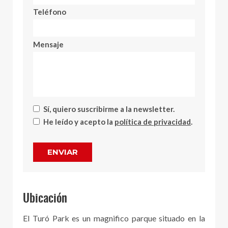
Teléfono
Mensaje
Sí, quiero suscribirme a la newsletter.
He leído y acepto la
política de privacidad
.
ENVIAR
Ubicación
El Turó Park es un magnifico parque situado en la