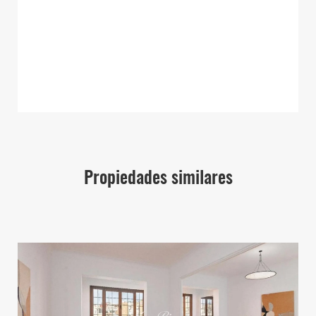
Propiedades similares