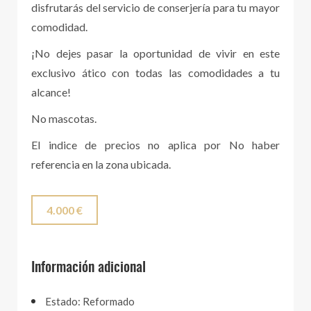
disfrutarás del servicio de conserjería para tu mayor
comodidad.
¡No dejes pasar la oportunidad de vivir en este
exclusivo ático con todas las comodidades a tu
alcance!
No mascotas.
El indice de precios no aplica por No haber
referencia en la zona ubicada.
4.000 €
Información adicional
Estado: Reformado