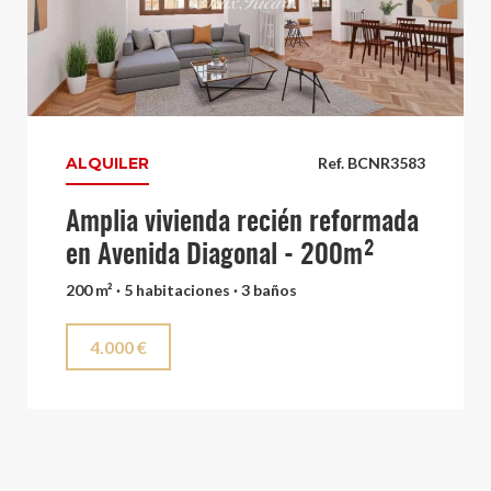
ALQUILER
Ref. BCNR3583
Amplia vivienda recién reformada
en Avenida Diagonal - 200m²
200 m² · 5 habitaciones · 3 baños
4.000 €