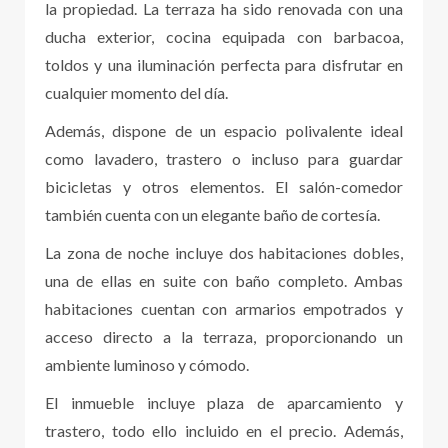
la propiedad. La terraza ha sido renovada con una
ducha exterior, cocina equipada con barbacoa,
toldos y una iluminación perfecta para disfrutar en
cualquier momento del día.
Además, dispone de un espacio polivalente ideal
como lavadero, trastero o incluso para guardar
bicicletas y otros elementos. El salón-comedor
también cuenta con un elegante baño de cortesía.
La zona de noche incluye dos habitaciones dobles,
una de ellas en suite con baño completo. Ambas
habitaciones cuentan con armarios empotrados y
acceso directo a la terraza, proporcionando un
ambiente luminoso y cómodo.
El inmueble incluye plaza de aparcamiento y
trastero, todo ello incluido en el precio. Además,