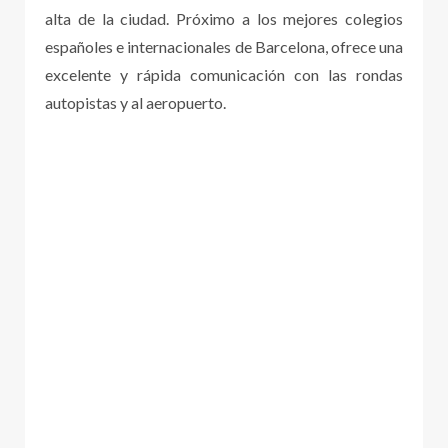
alta de la ciudad. Próximo a los mejores colegios
españoles e internacionales de Barcelona, ofrece una
excelente y rápida comunicación con las rondas
autopistas y al aeropuerto.