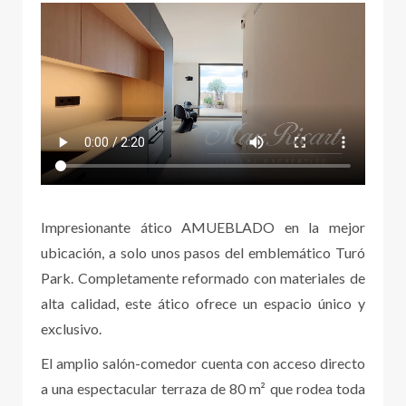
Impresionante ático AMUEBLADO en la mejor
ubicación, a solo unos pasos del emblemático Turó
Park. Completamente reformado con materiales de
alta calidad, este ático ofrece un espacio único y
exclusivo.
El amplio salón-comedor cuenta con acceso directo
a una espectacular terraza de 80 m² que rodea toda