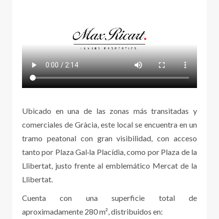
Ubicado en una de las zonas más transitadas y
comerciales de Gràcia, este local se encuentra en un
tramo peatonal con gran visibilidad, con acceso
tanto por Plaza Gal·la Placídia, como por Plaza de la
Llibertat, justo frente al emblemático Mercat de la
Llibertat.
Cuenta con una superficie total de
aproximadamente 280 m², distribuidos en: