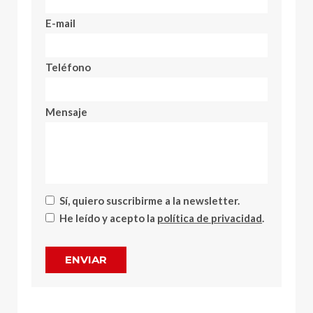
E-mail
Teléfono
Mensaje
Sí, quiero suscribirme a la newsletter.
He leído y acepto la
política de privacidad
.
ENVIAR