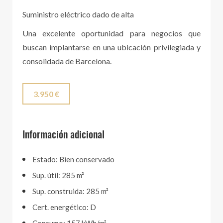
Suministro eléctrico dado de alta
Una excelente oportunidad para negocios que
buscan implantarse en una ubicación privilegiada y
consolidada de Barcelona.
3.950 €
Información adicional
Estado: Bien conservado
Sup. útil: 285 m²
Sup. construida: 285 m²
Cert. energético: D
Consumo: 157 kWh/m²