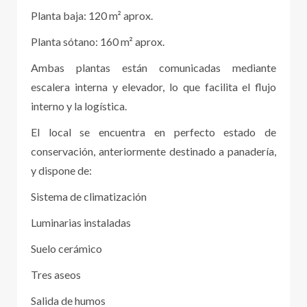
Planta baja: 120 m² aprox.
Planta sótano: 160 m² aprox.
Ambas plantas están comunicadas mediante
escalera interna y elevador, lo que facilita el flujo
interno y la logística.
El local se encuentra en perfecto estado de
conservación, anteriormente destinado a panadería,
y dispone de:
Sistema de climatización
Luminarias instaladas
Suelo cerámico
Tres aseos
Salida de humos