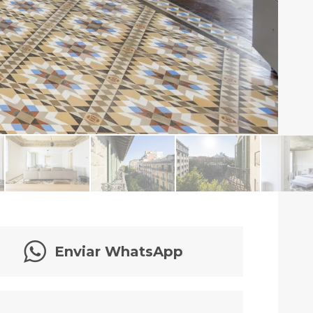
Enviar WhatsApp