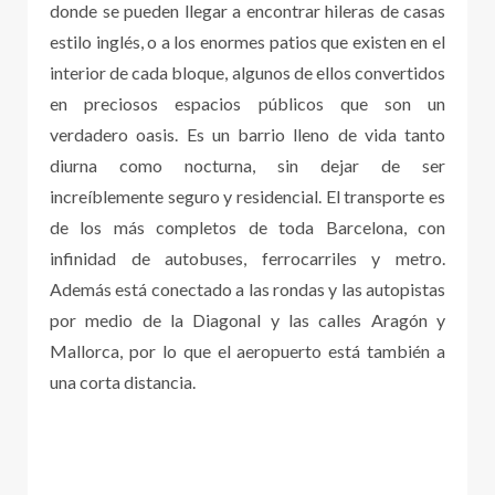
donde se pueden llegar a encontrar hileras de casas
estilo inglés, o a los enormes patios que existen en el
interior de cada bloque, algunos de ellos convertidos
en preciosos espacios públicos que son un
verdadero oasis. Es un barrio lleno de vida tanto
diurna como nocturna, sin dejar de ser
increíblemente seguro y residencial. El transporte es
de los más completos de toda Barcelona, con
infinidad de autobuses, ferrocarriles y metro.
Además está conectado a las rondas y las autopistas
por medio de la Diagonal y las calles Aragón y
Mallorca, por lo que el aeropuerto está también a
una corta distancia.