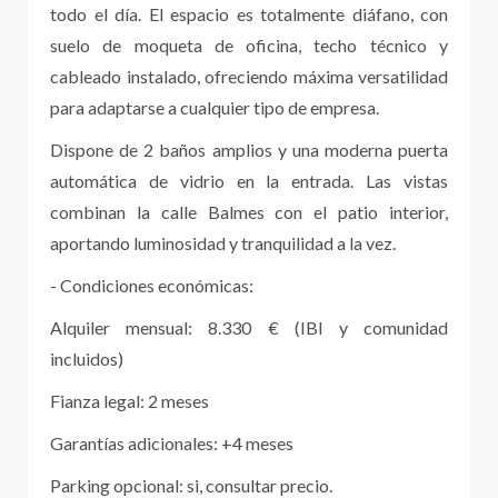
todo el día. El espacio es totalmente diáfano, con
suelo de moqueta de oficina, techo técnico y
cableado instalado, ofreciendo máxima versatilidad
para adaptarse a cualquier tipo de empresa.
Dispone de 2 baños amplios y una moderna puerta
automática de vidrio en la entrada. Las vistas
combinan la calle Balmes con el patio interior,
aportando luminosidad y tranquilidad a la vez.
- Condiciones económicas:
Alquiler mensual: 8.330 € (IBI y comunidad
incluidos)
Fianza legal: 2 meses
Garantías adicionales: +4 meses
Parking opcional: si, consultar precio.