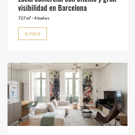
visibilidad en Barcelona
727 m² · 4 baños
8.700 €