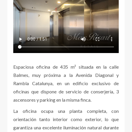
Espaciosa oficina de 435 m² situada en la calle
Balmes, muy próxima a la Avenida Diagonal y
Rambla Catalunya, en un edificio exclusivo de
oficinas que dispone de servicio de conserjería, 3
ascensores y parking en la misma finca.
La oficina ocupa una planta completa, con
orientación tanto interior como exterior, lo que
garantiza una excelente iluminación natural durante