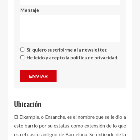
Mensaje
Sí, quiero suscribirme a la newsletter.
He leído y acepto la
política de privacidad
.
ENVIAR
Ubicación
El Eixample, o Ensanche, es el nombre que se le dio a
este barrio por su estatus como extensión de lo que
era el casco antiguo de Barcelona. Se extiende de la