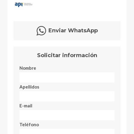
Enviar WhatsApp
Solicitar información
Nombre
Apellidos
E-mail
Teléfono