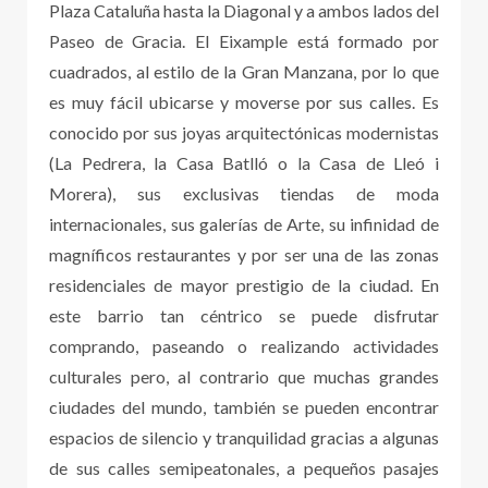
Plaza Cataluña hasta la Diagonal y a ambos lados del
Paseo de Gracia. El Eixample está formado por
cuadrados, al estilo de la Gran Manzana, por lo que
es muy fácil ubicarse y moverse por sus calles. Es
conocido por sus joyas arquitectónicas modernistas
(La Pedrera, la Casa Batlló o la Casa de Lleó i
Morera), sus exclusivas tiendas de moda
internacionales, sus galerías de Arte, su infinidad de
magníficos restaurantes y por ser una de las zonas
residenciales de mayor prestigio de la ciudad. En
este barrio tan céntrico se puede disfrutar
comprando, paseando o realizando actividades
culturales pero, al contrario que muchas grandes
ciudades del mundo, también se pueden encontrar
espacios de silencio y tranquilidad gracias a algunas
de sus calles semipeatonales, a pequeños pasajes