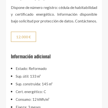
Dispone de número registro: cédula de habitabilidad
y certificado energético. Información disponible
bajo solicitud por protección de datos. Contáctenos.
12.000 €
Información adicional
Estado: Reformado
Sup. útil: 133 m²
Sup. construida: 145 m²
Cert. energético: C
Consumo: 12 kWh/m²
Fianza: 3 meses