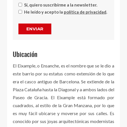
Sí, quiero suscribirme a la newsletter.
He leído y acepto la
política de privacidad
.
ENVIAR
Ubicación
El Eixample, o Ensanche, es el nombre que se le dio a
este barrio por su estatus como extensión de lo que
era el casco antiguo de Barcelona. Se extiende de la
Plaza Cataluña hasta la Diagonal y a ambos lados del
Paseo de Gracia. El Eixample está formado por
cuadrados, al estilo de la Gran Manzana, por lo que
es muy fácil ubicarse y moverse por sus calles. Es
conocido por sus joyas arquitectónicas modernistas