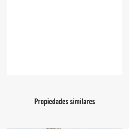
Propiedades similares