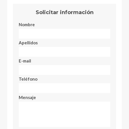
Solicitar información
Nombre
Apellidos
E-mail
Teléfono
Mensaje