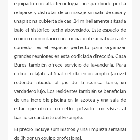
equipado con alta tecnología, un spa donde podrá
relajarse y disfrutar de un masaje sin salir de casa y
una piscina cubierta de casi 24 m bellamente situada
bajo el histórico techo abovedado. Este espacio de
reunión comunitario con cocina profesional y área de
comedor es el espacio perfecto para organizar
grandes reuniones en esta codiciada dirección. Casa
Bures también ofrece servicio de lavandería. Para
colmo, relájate al final del día en un amplio jacuzzi
redondo situado al pie de la icónica torre, un
verdadero lujo. Los residentes también se benefician
de una increíble piscina en la azotea y una sala de
estar que ofrece un retiro privado con vistas al
barrio circundante del Eixample.
El precio incluye suministros y una limpieza semanal
de 3h por un equipo profesional.