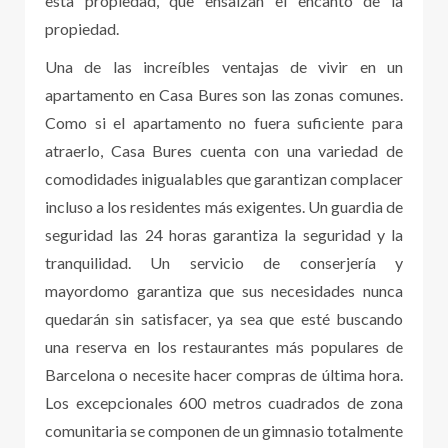
esta propiedad, que ensalzan el encanto de la
propiedad.
Una de las increíbles ventajas de vivir en un
apartamento en Casa Bures son las zonas comunes.
Como si el apartamento no fuera suficiente para
atraerlo, Casa Bures cuenta con una variedad de
comodidades inigualables que garantizan complacer
incluso a los residentes más exigentes. Un guardia de
seguridad las 24 horas garantiza la seguridad y la
tranquilidad. Un servicio de conserjería y
mayordomo garantiza que sus necesidades nunca
quedarán sin satisfacer, ya sea que esté buscando
una reserva en los restaurantes más populares de
Barcelona o necesite hacer compras de última hora.
Los excepcionales 600 metros cuadrados de zona
comunitaria se componen de un gimnasio totalmente