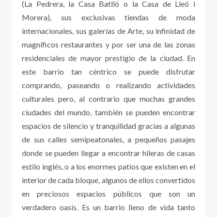
(La Pedrera, la Casa Batlló o la Casa de Lleó i
Morera), sus exclusivas tiendas de moda
internacionales, sus galerías de Arte, su infinidad de
magníficos restaurantes y por ser una de las zonas
residenciales de mayor prestigio de la ciudad. En
este barrio tan céntrico se puede disfrutar
comprando, paseando o realizando actividades
culturales pero, al contrario que muchas grandes
ciudades del mundo, también se pueden encontrar
espacios de silencio y tranquilidad gracias a algunas
de sus calles semipeatonales, a pequeños pasajes
donde se pueden llegar a encontrar hileras de casas
estilo inglés, o a los enormes patios que existen en el
interior de cada bloque, algunos de ellos convertidos
en preciosos espacios públicos que son un
verdadero oasis. Es un barrio lleno de vida tanto