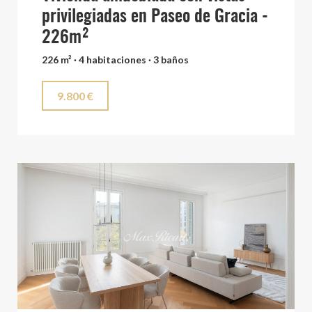
privilegiadas en Paseo de Gracia -
226m²
226 m² · 4 habitaciones · 3 baños
9.800 €