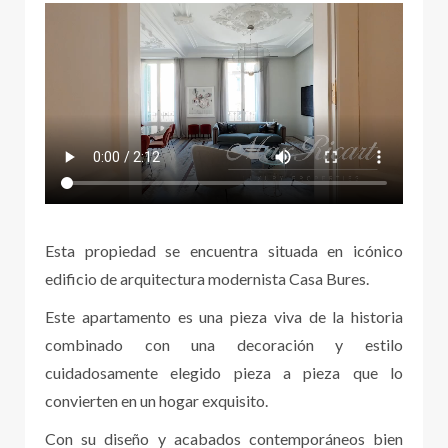
Esta propiedad se encuentra situada en icónico
edificio de arquitectura modernista Casa Bures.
Este apartamento es una pieza viva de la historia
combinado con una decoración y estilo
cuidadosamente elegido pieza a pieza que lo
convierten en un hogar exquisito.
Con su diseño y acabados contemporáneos bien