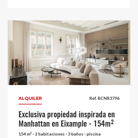
ALQUILER
Ref. BCNR3796
Exclusiva propiedad inspirada en
Manhattan en Eixample - 154m²
154 m² · 2 habitaciones · 3 baños · piscina