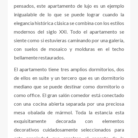
pensados, este apartamento de lujo es un ejemplo
inigualable de lo que se puede lograr cuando la
elegancia histórica clásica se combina con los estilos
modernos del siglo XXI. Todo el apartamento se
siente como si estuvieras caminando por una galería,
con suelos de mosaico y molduras en el techo
bellamente restaurados.
El apartamento tiene tres amplios dormitorios, dos
de ellos en suite y un tercero que es un dormitorio
mediano que se puede destinar como dormitorio o
como office. El gran salón comedor está conectado
con una cocina abierta separada por una preciosa
mesa obalada de mármol. Toda la estancia esta
exquisitamente decorada con elementos
decorativos cuidadosamente seleccionados para