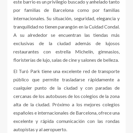
este barrio es un privilegio buscado y anhelado tanto
por familias de Barcelona como por familias
internacionales. Su situación, seguridad, elegancia y
tranquilidad no tienen parangón en la Cuidad Condal.
A su alrededor se encuentran las tiendas más
exclusivas de la ciudad además de lujosos
restaurantes con estrella Michelín, gimnasios,
floristerías de lujo, salas de cine y salones de belleza.
El Turó Park tiene una excelente red de transporte
público que permite trasladarse rápidamente a
cualquier punto de la ciudad y con paradas de
cercanas de los autobuses de los colegios de la zona
alta de la ciudad. Próximo a los mejores colegios
españoles e internacionales de Barcelona, ofrece una
excelente y rápida comunicación con las rondas
autopistas y al aeropuerto.