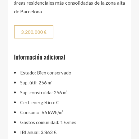
áreas residenciales más consolidadas de la zona alta
de Barcelona.
3.200.000 €
Información adicional
Estado: Bien conservado
Sup. útil: 256 m²
Sup. construida: 256 m²
Cert. energético: C
Consumo: 66 kWh/m²
Gastos comunidad: 1 €/mes
IBI anual: 3.863 €