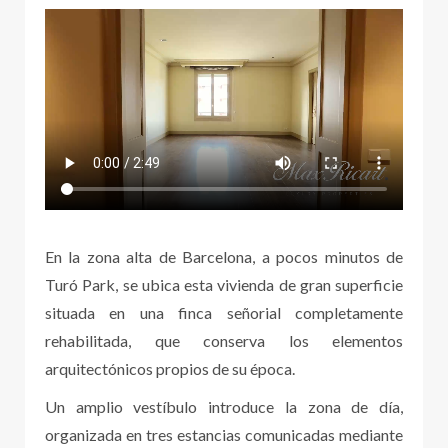
En la zona alta de Barcelona, a pocos minutos de
Turó Park, se ubica esta vivienda de gran superficie
situada en una finca señorial completamente
rehabilitada, que conserva los elementos
arquitectónicos propios de su época.
Un amplio vestíbulo introduce la zona de día,
organizada en tres estancias comunicadas mediante