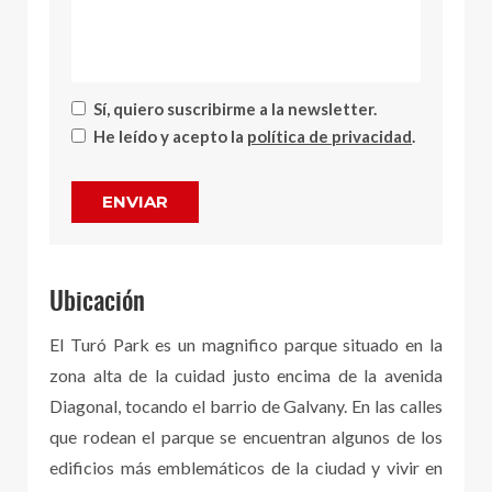
Sí, quiero suscribirme a la newsletter.
He leído y acepto la
política de privacidad
.
ENVIAR
Ubicación
El Turó Park es un magnifico parque situado en la
zona alta de la cuidad justo encima de la avenida
Diagonal, tocando el barrio de Galvany. En las calles
que rodean el parque se encuentran algunos de los
edificios más emblemáticos de la ciudad y vivir en