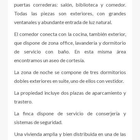
puertas correderas: salón, biblioteca y comedor.
Todas las piezas son exteriores, con grandes
ventanales y abundante entrada de luz natural.
El comedor conecta con la cocina, también exterior,
que dispone de zona office, lavandería y dormitorio
de servicio con baño. En esta misma área
encontramos un aseo de cortesía.
La zona de noche se compone de tres dormitorios
dobles exteriores en suite, uno de ellos con vestidor.
La propiedad incluye dos plazas de aparcamiento y
trastero.
La finca dispone de servicio de conserjería y
sistemas de seguridad.
Una vivienda amplia y bien distribuida en una de las