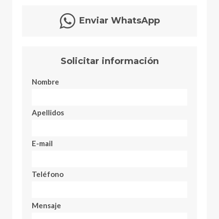
Enviar WhatsApp
Solicitar información
Nombre
Apellidos
E-mail
Teléfono
Mensaje