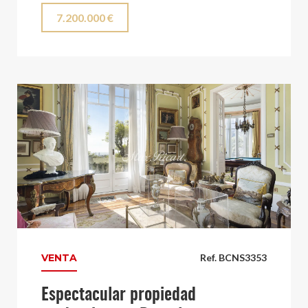
7.200.000 €
VENTA
Ref. BCNS3353
Espectacular propiedad