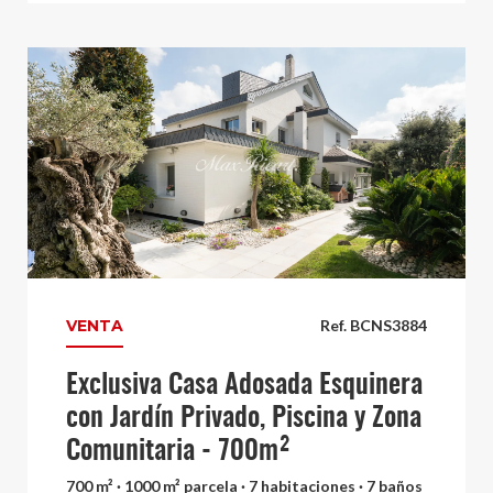
VENTA
Ref. BCNS3884
Exclusiva Casa Adosada Esquinera
con Jardín Privado, Piscina y Zona
Comunitaria - 700m²
700 m² · 1000 m² parcela · 7 habitaciones · 7 baños