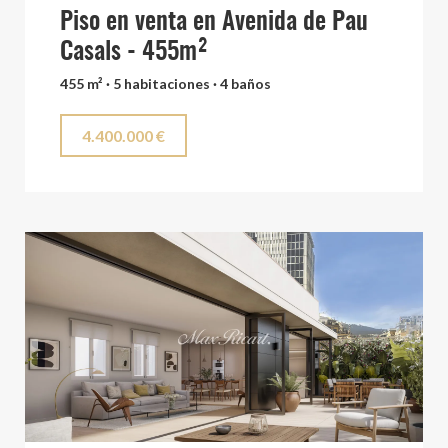
Piso en venta en Avenida de Pau
Casals - 455m²
455 m² · 5 habitaciones · 4 baños
4.400.000 €