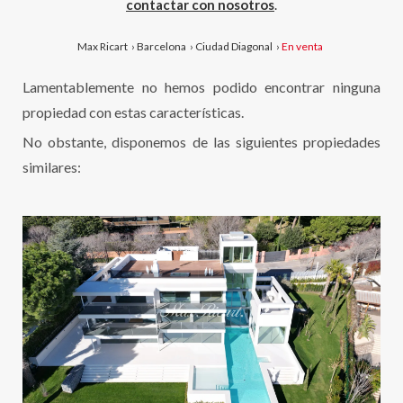
contactar con nosotros
.
Max Ricart
›
Barcelona
›
Ciudad Diagonal
›
En venta
Lamentablemente no hemos podido encontrar ninguna
propiedad con estas características.
No obstante, disponemos de las siguientes propiedades
similares: