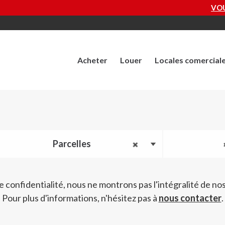
VOUS 
Acheter
Louer
Locales comercial
Parcelles
e confidentialité, nous ne montrons pas l'intégralité de nos
Pour plus d'informations, n'hésitez pas à
nous contacter
.