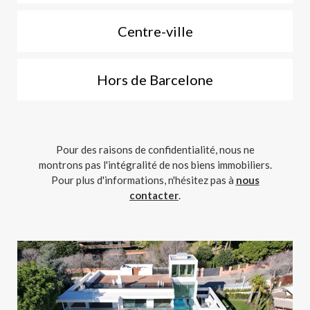
Centre-ville
Hors de Barcelone
Pour des raisons de confidentialité, nous ne
montrons pas l'intégralité de nos biens immobiliers.
Pour plus d'informations, n'hésitez pas à
nous
contacter
.