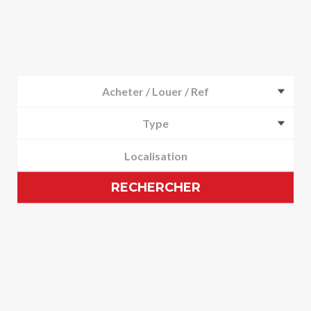
Acheter / Louer / Ref
Type
RECHERCHER