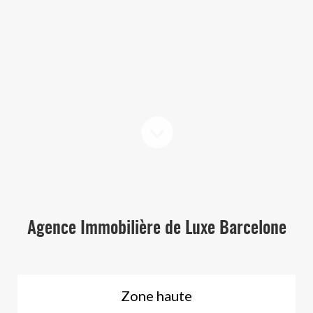
Agence Immobilière de Luxe Barcelone
Zone haute