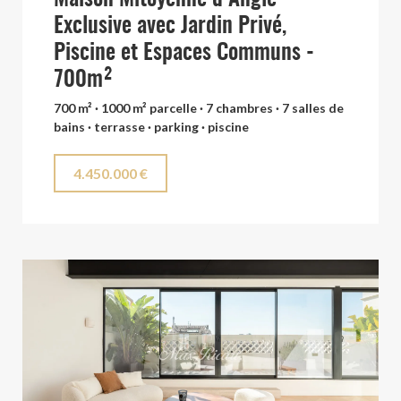
Exclusive avec Jardin Privé,
Piscine et Espaces Communs -
700m²
700 m² · 1000 m² parcelle · 7 chambres · 7 salles de
bains · terrasse · parking · piscine
4.450.000 €