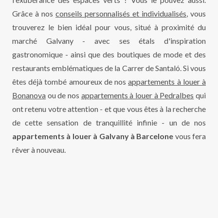
Grâce à nos
conseils personnalisés et individualisés
, vous
trouverez le bien idéal pour vous, situé à proximité du
marché Galvany - avec ses étals d'inspiration
gastronomique - ainsi que des boutiques de mode et des
restaurants emblématiques de la Carrer de Santaló. Si vous
êtes déjà tombé amoureux de nos
appartements à louer à
Bonanova
ou de nos
appartements à louer à Pedralbes
qui
ont retenu votre attention - et que vous êtes à la recherche
de cette sensation de tranquillité infinie - un de nos
appartements à louer à Galvany à Barcelone
vous fera
rêver à nouveau.