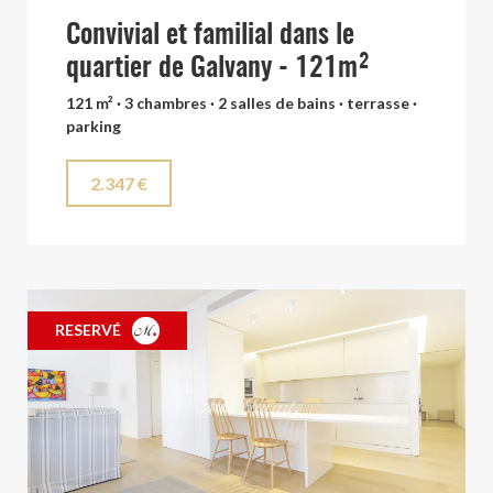
Convivial et familial dans le
quartier de Galvany - 121m²
121 m² · 3 chambres · 2 salles de bains · terrasse ·
parking
2.347 €
RESERVÉ