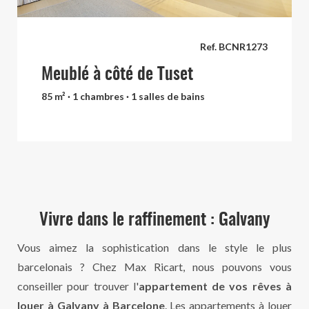
Ref. BCNR1273
Meublé à côté de Tuset
85 m² · 1 chambres · 1 salles de bains
Vivre dans le raffinement : Galvany
Vous aimez la sophistication dans le style le plus
barcelonais ? Chez Max Ricart, nous pouvons vous
conseiller pour trouver l'
appartement de vos rêves à
louer à Galvany à Barcelone
. Les
appartements à louer