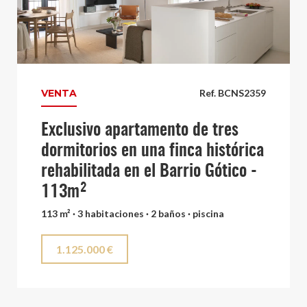
VENTA
Ref. BCNS2359
Exclusivo apartamento de tres
dormitorios en una finca histórica
rehabilitada en el Barrio Gótico -
113m²
113 m² · 3 habitaciones · 2 baños · piscina
1.125.000 €