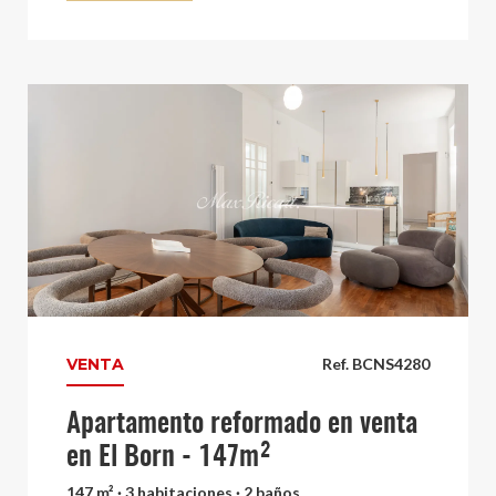
VENTA
Ref. BCNS4280
Apartamento reformado en venta
en El Born - 147m²
147 m² · 3 habitaciones · 2 baños