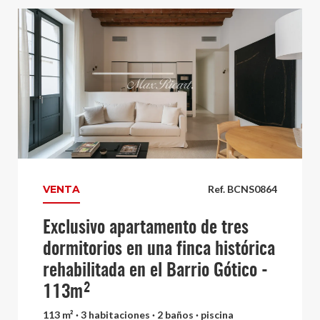
VENTA
Ref. BCNS0864
Exclusivo apartamento de tres
dormitorios en una finca histórica
rehabilitada en el Barrio Gótico -
113m²
113 m² · 3 habitaciones · 2 baños · piscina