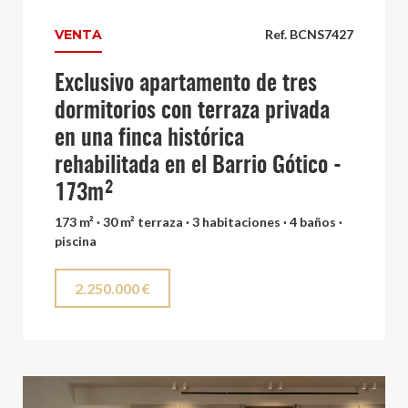
VENTA
Ref. BCNS7427
Exclusivo apartamento de tres
dormitorios con terraza privada
en una finca histórica
rehabilitada en el Barrio Gótico -
173m²
173 m² · 30 m² terraza · 3 habitaciones · 4 baños ·
piscina
2.250.000 €