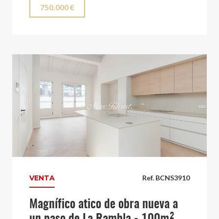
750.000 €
VENTA
Ref. BCNS3910
Magnífico atico de obra nueva a