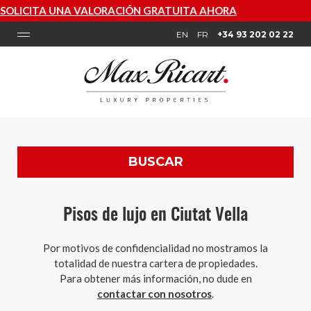
ATUITA AHORA
EN
FR
+34 93 202 02 22
BUSCAR
Pisos de lujo en Ciutat Vella
Por motivos de confidencialidad no mostramos la
totalidad de nuestra cartera de propiedades.
Para obtener más información, no dude en
contactar con nosotros
.