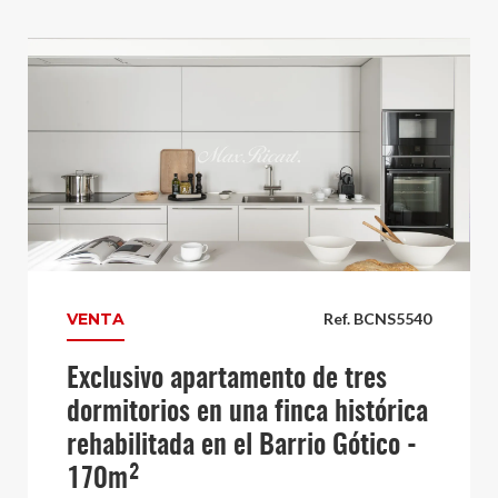
VENTA
Ref. BCNS5540
Exclusivo apartamento de tres
dormitorios en una finca histórica
rehabilitada en el Barrio Gótico -
170m²