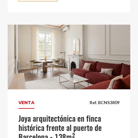
VENTA
Ref. BCNS3809
Joya arquitectónica en finca
histórica frente al puerto de
Barcelona - 138m²