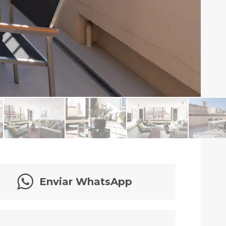
Enviar WhatsApp