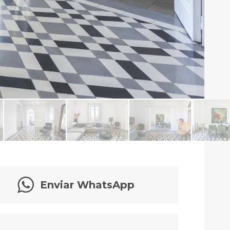
Enviar WhatsApp