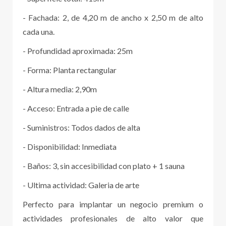
- Fachada: 2, de 4,20 m de ancho x 2,50 m de alto
cada una.
- Profundidad aproximada: 25m
- Forma: Planta rectangular
- Altura media: 2,90m
- Acceso: Entrada a pie de calle
- Suministros: Todos dados de alta
- Disponibilidad: Inmediata
- Baños: 3, sin accesibilidad con plato + 1 sauna
- Ultima actividad: Galeria de arte
Perfecto para implantar un negocio premium o
actividades profesionales de alto valor que