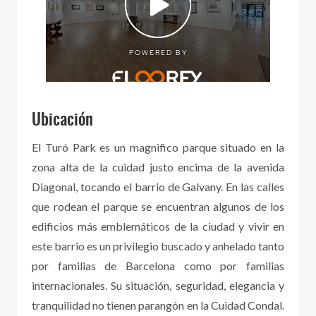
Ubicación
El Turó Park es un magnifico parque situado en la
zona alta de la cuidad justo encima de la avenida
Diagonal, tocando el barrio de Galvany. En las calles
que rodean el parque se encuentran algunos de los
edificios más emblemáticos de la ciudad y vivir en
este barrio es un privilegio buscado y anhelado tanto
por familias de Barcelona como por familias
internacionales. Su situación, seguridad, elegancia y
tranquilidad no tienen parangón en la Cuidad Condal.