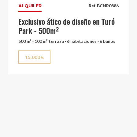
ALQUILER
Ref. BCNR0886
Exclusivo ático de diseño en Turó
Park - 500m²
500 m² · 100 m² terraza · 6 habitaciones · 6 baños
15.000 €