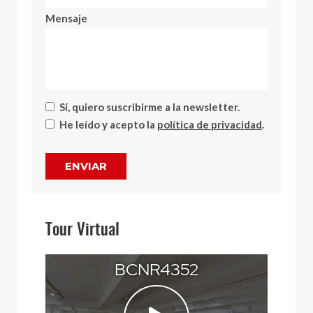
Mensaje
Sí, quiero suscribirme a la newsletter.
He leído y acepto la
política de privacidad
.
ENVIAR
Tour Virtual