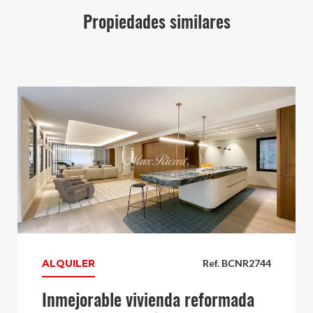
Propiedades similares
ALQUILER
Ref. BCNR2744
Inmejorable vivienda reformada