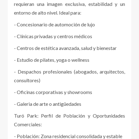
requieran una imagen exclusiva, estabilidad y un
entorno de alto nivel. Ideal para:
- Concesionario de automoción de lujo
- Clínicas privadas y centros médicos
- Centros de estética avanzada, salud y bienestar
- Estudio de pilates, yoga o wellness
- Despachos profesionales (abogados, arquitectos,
consultores)
- Oficinas corporativas y showrooms
- Galeria de arte o antigüedades
Turó Park: Perfil de Población y Oportunidades
Comerciales:
- Población: Zona residencial consolidada y estable