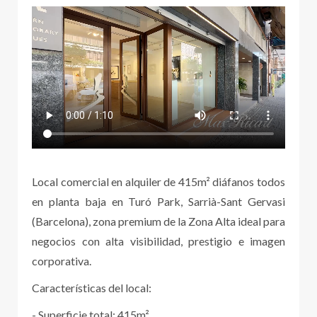
Local comercial en alquiler de 415m² diáfanos todos
en planta baja en Turó Park, Sarrià-Sant Gervasi
(Barcelona), zona premium de la Zona Alta ideal para
negocios con alta visibilidad, prestigio e imagen
corporativa.
Características del local:
- Superficie total: 415m²