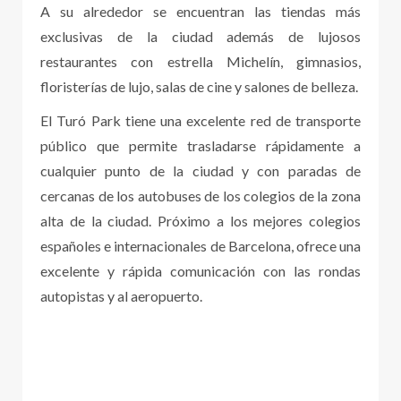
A su alrededor se encuentran las tiendas más
exclusivas de la ciudad además de lujosos
restaurantes con estrella Michelín, gimnasios,
floristerías de lujo, salas de cine y salones de belleza.
El Turó Park tiene una excelente red de transporte
público que permite trasladarse rápidamente a
cualquier punto de la ciudad y con paradas de
cercanas de los autobuses de los colegios de la zona
alta de la ciudad. Próximo a los mejores colegios
españoles e internacionales de Barcelona, ofrece una
excelente y rápida comunicación con las rondas
autopistas y al aeropuerto.