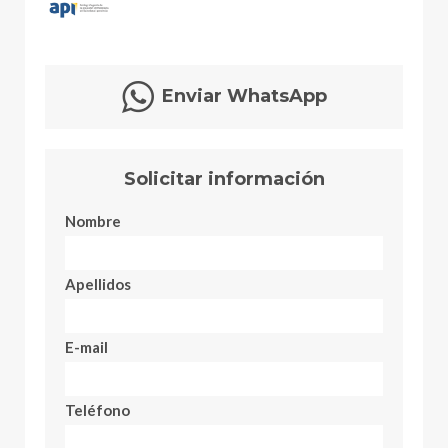
Enviar WhatsApp
Solicitar información
Nombre
Apellidos
E-mail
Teléfono