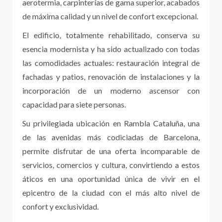
aerotermia, carpinterías de gama superior, acabados
de máxima calidad y un nivel de confort excepcional.
El edificio, totalmente rehabilitado, conserva su
esencia modernista y ha sido actualizado con todas
las comodidades actuales: restauración integral de
fachadas y patios, renovación de instalaciones y la
incorporación de un moderno ascensor con
capacidad para siete personas.
Su privilegiada ubicación en Rambla Cataluña, una
de las avenidas más codiciadas de Barcelona,
permite disfrutar de una oferta incomparable de
servicios, comercios y cultura, convirtiendo a estos
áticos en una oportunidad única de vivir en el
epicentro de la ciudad con el más alto nivel de
confort y exclusividad.