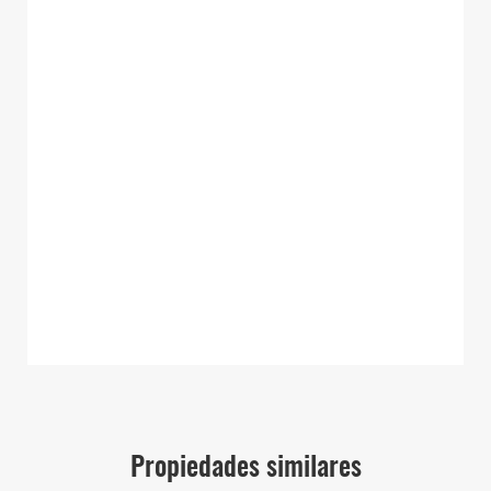
Propiedades similares