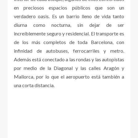
en preciosos espacios públicos que son un
verdadero oasis. Es un barrio lleno de vida tanto
diurna como nocturna, sin dejar de ser
increíblemente seguro y residencial. El transporte es
de los más completos de toda Barcelona, con
infinidad de autobuses, ferrocarriles y metro.
Además está conectado a las rondas y las autopistas
por medio de la Diagonal y las calles Aragón y
Mallorca, por lo que el aeropuerto está también a
una corta distancia.