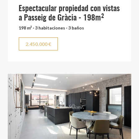
Espectacular propiedad con vistas
a Passeig de Gràcia - 198m²
198 m² · 3 habitaciones · 3 baños
2.450.000 €