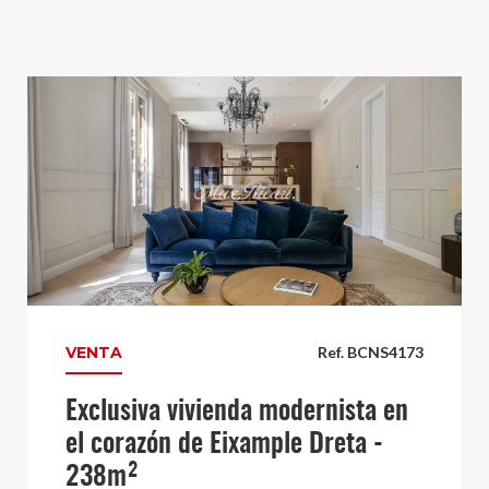
VENTA
Ref. BCNS4173
Exclusiva vivienda modernista en
el corazón de Eixample Dreta -
238m²