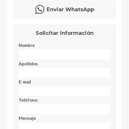
Enviar WhatsApp
Solicitar información
Nombre
Apellidos
E-mail
Teléfono
Mensaje