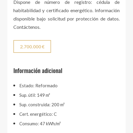
Dispone de número de registro: cédula de
habitabilidad y certificado energético. Información
disponible bajo solicitud por protección de datos.
Contáctenos.
2.700.000 €
Información adicional
Estado: Reformado
Sup. útil: 149 m²
Sup. construida: 200 m²
Cert. energético: C
Consumo: 47 kWh/m²