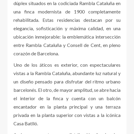
dúplex situados en la codiciada Rambla Cataluña en
una finca modernista de 1900 completamente
rehabilitada. Estas residencias destacan por su
elegancia, sofisticación y máxima calidad, en una
ubicación inmejorable: la emblemática intersección
entre Rambla Cataluña y Consell de Cent, en pleno
corazón de Barcelona.
Uno de los áticos es exterior, con espectaculares
vistas a la Rambla Cataluña, abundante luz natural y
un diseño pensado para disfrutar del ritmo urbano
barcelonés. El otro, de mayor amplitud, se abre hacia
el interior de la finca y cuenta con un balcón
encantador en la planta principal y una terraza
privada en la planta superior con vistas a la icónica
Casa Batlló.