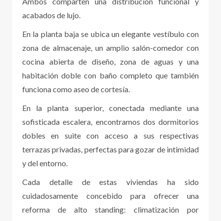
Ambos comparten una distribución funcional y
acabados de lujo.
En la planta baja se ubica un elegante vestíbulo con
zona de almacenaje, un amplio salón-comedor con
cocina abierta de diseño, zona de aguas y una
habitación doble con baño completo que también
funciona como aseo de cortesía.
En la planta superior, conectada mediante una
sofisticada escalera, encontramos dos dormitorios
dobles en suite con acceso a sus respectivas
terrazas privadas, perfectas para gozar de intimidad
y del entorno.
Cada detalle de estas viviendas ha sido
cuidadosamente concebido para ofrecer una
reforma de alto standing: climatización por