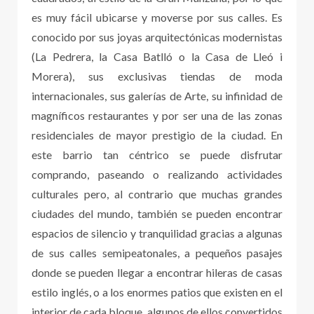
es muy fácil ubicarse y moverse por sus calles. Es
conocido por sus joyas arquitectónicas modernistas
(La Pedrera, la Casa Batlló o la Casa de Lleó i
Morera), sus exclusivas tiendas de moda
internacionales, sus galerías de Arte, su infinidad de
magníficos restaurantes y por ser una de las zonas
residenciales de mayor prestigio de la ciudad. En
este barrio tan céntrico se puede disfrutar
comprando, paseando o realizando actividades
culturales pero, al contrario que muchas grandes
ciudades del mundo, también se pueden encontrar
espacios de silencio y tranquilidad gracias a algunas
de sus calles semipeatonales, a pequeños pasajes
donde se pueden llegar a encontrar hileras de casas
estilo inglés, o a los enormes patios que existen en el
interior de cada bloque, algunos de ellos convertidos