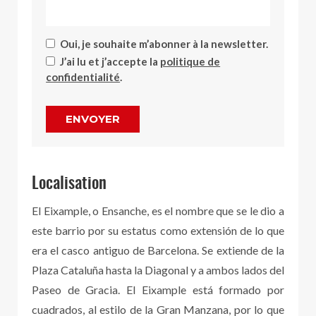
Oui, je souhaite m’abonner à la newsletter.
J’ai lu et j’accepte la
politique de
confidentialité
.
ENVOYER
Localisation
El Eixample, o Ensanche, es el nombre que se le dio a
este barrio por su estatus como extensión de lo que
era el casco antiguo de Barcelona. Se extiende de la
Plaza Cataluña hasta la Diagonal y a ambos lados del
Paseo de Gracia. El Eixample está formado por
cuadrados, al estilo de la Gran Manzana, por lo que