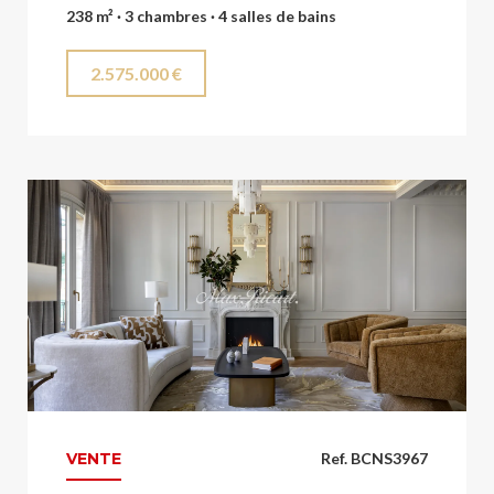
238 m² · 3 chambres · 4 salles de bains
2.575.000 €
VENTE
Ref. BCNS3967