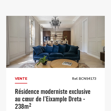
VENTE
Ref. BCNS4173
Résidence moderniste exclusive
au cœur de l’Eixample Dreta -
238m²