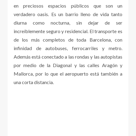
en preciosos espacios públicos que son un
verdadero oasis. Es un barrio lleno de vida tanto
diurna como nocturna, sin dejar de ser
increíblemente seguro y residencial. El transporte es
de los más completos de toda Barcelona, con
infinidad de autobuses, ferrocarriles y metro.
Además está conectado a las rondas y las autopistas
por medio de la Diagonal y las calles Aragón y
Mallorca, por lo que el aeropuerto está también a
una corta distancia.