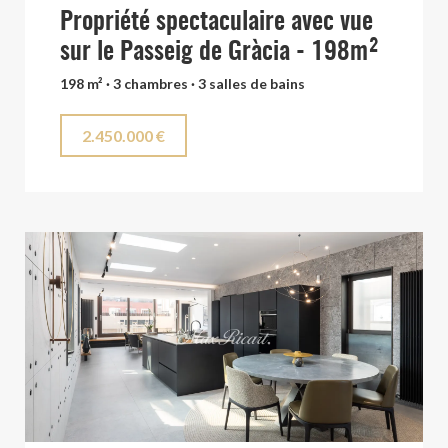
Propriété spectaculaire avec vue
sur le Passeig de Gràcia - 198m²
198 m² · 3 chambres · 3 salles de bains
2.450.000 €