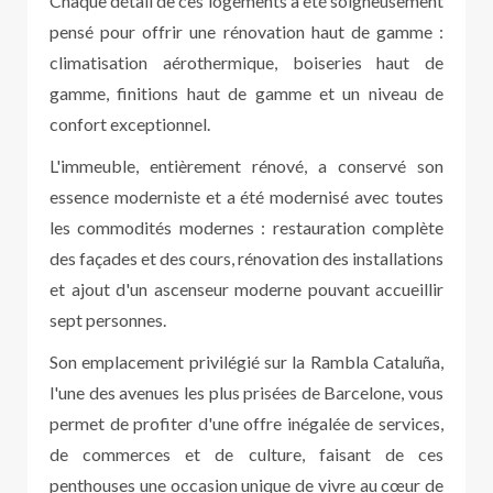
Chaque détail de ces logements a été soigneusement
pensé pour offrir une rénovation haut de gamme :
climatisation aérothermique, boiseries haut de
gamme, finitions haut de gamme et un niveau de
confort exceptionnel.
L'immeuble, entièrement rénové, a conservé son
essence moderniste et a été modernisé avec toutes
les commodités modernes : restauration complète
des façades et des cours, rénovation des installations
et ajout d'un ascenseur moderne pouvant accueillir
sept personnes.
Son emplacement privilégié sur la Rambla Cataluña,
l'une des avenues les plus prisées de Barcelone, vous
permet de profiter d'une offre inégalée de services,
de commerces et de culture, faisant de ces
penthouses une occasion unique de vivre au cœur de