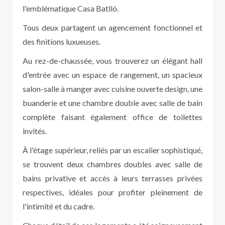
l'emblématique Casa Batlló.
Tous deux partagent un agencement fonctionnel et
des finitions luxueuses.
Au rez-de-chaussée, vous trouverez un élégant hall
d'entrée avec un espace de rangement, un spacieux
salon-salle à manger avec cuisine ouverte design, une
buanderie et une chambre double avec salle de bain
complète faisant également office de toilettes
invités.
À l'étage supérieur, reliés par un escalier sophistiqué,
se trouvent deux chambres doubles avec salle de
bains privative et accès à leurs terrasses privées
respectives, idéales pour profiter pleinement de
l'intimité et du cadre.