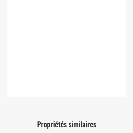
Propriétés similaires