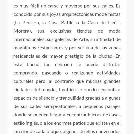
es muy fácil ubicarse y moverse por sus calles. Es
conocido por sus joyas arquitectónicas modernistas
(La Pedrera, la Casa Batlló o la Casa de Lleó i
Morera), sus exclusivas tiendas de moda
internacionales, sus galerías de Arte, su infinidad de
magníficos restaurantes y por ser una de las zonas
residenciales de mayor prestigio de la ciudad. En
este barrio tan céntrico se puede disfrutar
comprando, paseando o realizando actividades
culturales pero, al contrario que muchas grandes
ciudades del mundo, también se pueden encontrar
espacios de silencio y tranquilidad gracias a algunas
de sus calles semipeatonales, a pequeños pasajes
donde se pueden llegar a encontrar hileras de casas
estilo inglés, o a los enormes patios que existen en el
interior de cada bloque, algunos de ellos convertidos