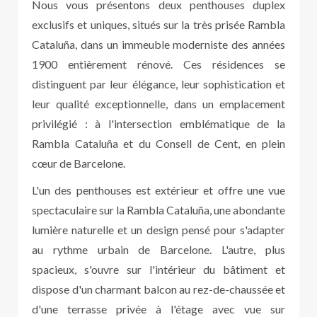
Nous vous présentons deux penthouses duplex
exclusifs et uniques, situés sur la très prisée Rambla
Cataluña, dans un immeuble moderniste des années
1900 entièrement rénové. Ces résidences se
distinguent par leur élégance, leur sophistication et
leur qualité exceptionnelle, dans un emplacement
privilégié : à l'intersection emblématique de la
Rambla Cataluña et du Consell de Cent, en plein
cœur de Barcelone.
L'un des penthouses est extérieur et offre une vue
spectaculaire sur la Rambla Cataluña, une abondante
lumière naturelle et un design pensé pour s'adapter
au rythme urbain de Barcelone. L'autre, plus
spacieux, s'ouvre sur l'intérieur du bâtiment et
dispose d'un charmant balcon au rez-de-chaussée et
d'une terrasse privée à l'étage avec vue sur