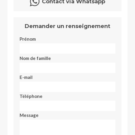
Contact via Whatsapp
Demander un renseignement
Prénom
Nom de famille
E-mail
Téléphone
Message