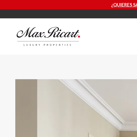
¿QUIERES SABER CUÁNTO VALE 