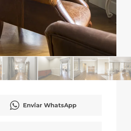
Enviar WhatsApp