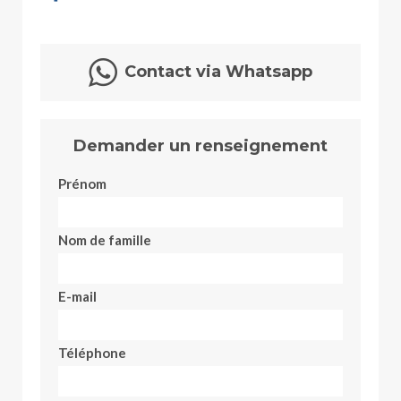
Contact via Whatsapp
Demander un renseignement
Prénom
Nom de famille
E-mail
Téléphone