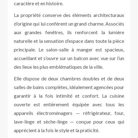
caractère et en histoire.
La propriété conserve des éléments architecturaux
d’origine qui lui confèrent un grand charme. Associés
aux grandes fenêtres, ils renforcent la lumière
naturelle et la sensation d’espace dans toute la pièce
principale. Le salon-salle à manger est spacieux,
accueillant et s’ouvre sur un balcon avec vue sur l’un
des lieux les plus emblématiques de la ville.
Elle dispose de deux chambres doubles et de deux
salles de bains complètes, idéalement agencées pour
garantir à la fois intimité et confort. La cuisine
ouverte est entièrement équipée avec tous les
appareils électroménagers — réfrigérateur, four,
lave-linge et sèche-linge — conçue pour ceux qui
apprécient à la fois le style et la praticité.