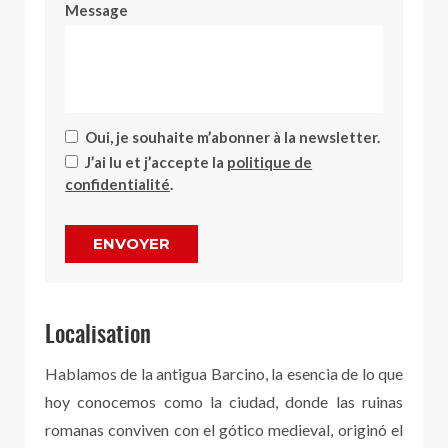
Message
Oui, je souhaite m’abonner à la newsletter.
J’ai lu et j’accepte la
politique de
confidentialité
.
ENVOYER
Localisation
Hablamos de la antigua Barcino, la esencia de lo que
hoy conocemos como la ciudad, donde las ruinas
romanas conviven con el gótico medieval, originó el