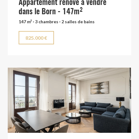
Appartement rénové à vendre
dans le Born - 147m²
147 m² · 3 chambres · 2 salles de bains
825.000 €