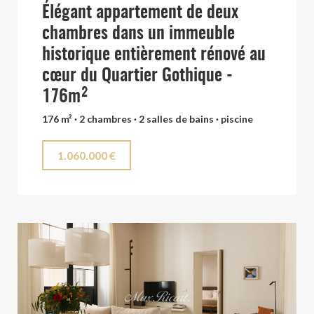
Élégant appartement de deux
chambres dans un immeuble
historique entièrement rénové au
cœur du Quartier Gothique -
176m²
176 m² · 2 chambres · 2 salles de bains · piscine
1.060.000 €