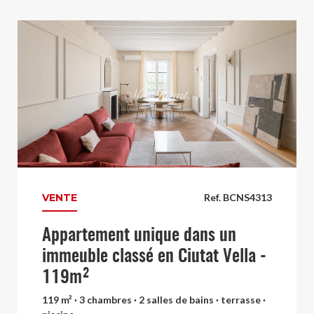
VENTE
Ref. BCNS4313
Appartement unique dans un
immeuble classé en Ciutat Vella -
119m²
119 m² · 3 chambres · 2 salles de bains · terrasse ·