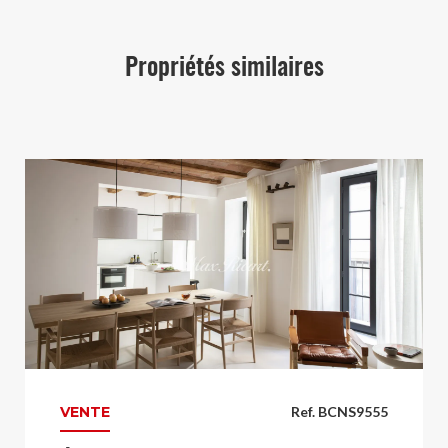
Propriétés similaires
VENTE
Ref. BCNS9555