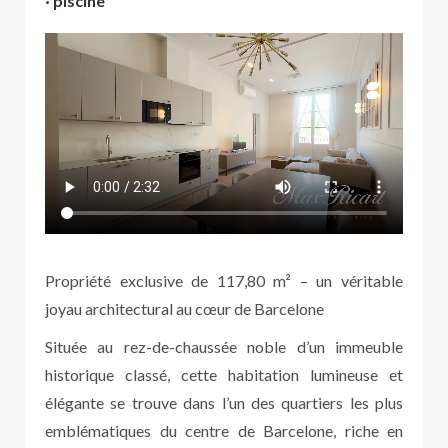
· piscine
Propriété exclusive de 117,80 m² – un véritable
joyau architectural au cœur de Barcelone
Située au rez-de-chaussée noble d’un immeuble
historique classé, cette habitation lumineuse et
élégante se trouve dans l’un des quartiers les plus
emblématiques du centre de Barcelone, riche en