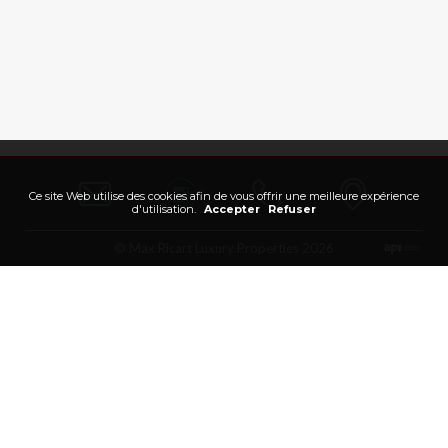
Ce site Web utilise des cookies afin de vous offrir une meilleure expérience
d'utilisation.
Accepter
Refuser
© Max Ricart Luxury Properties 2026