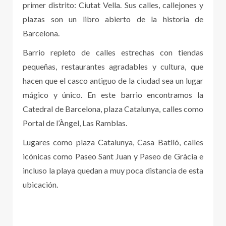
primer distrito: Ciutat Vella. Sus calles, callejones y
plazas son un libro abierto de la historia de
Barcelona.
Barrio repleto de calles estrechas con tiendas
pequeñas, restaurantes agradables y cultura, que
hacen que el casco antiguo de la ciudad sea un lugar
mágico y único. En este barrio encontramos la
Catedral de Barcelona, plaza Catalunya, calles como
Portal de l’Àngel, Las Ramblas.
Lugares como plaza Catalunya, Casa Batlló, calles
icónicas como Paseo Sant Juan y Paseo de Gràcia e
incluso la playa quedan a muy poca distancia de esta
ubicación.