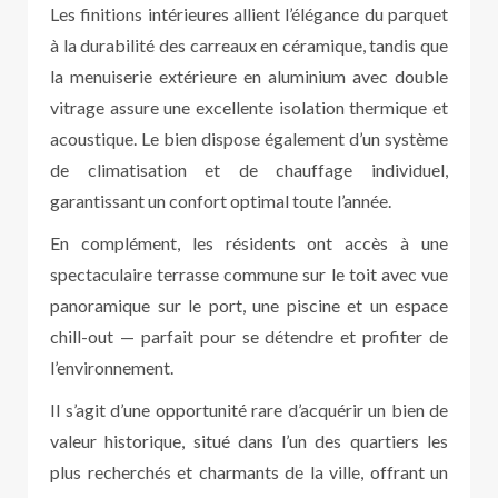
Les finitions intérieures allient l’élégance du parquet
à la durabilité des carreaux en céramique, tandis que
la menuiserie extérieure en aluminium avec double
vitrage assure une excellente isolation thermique et
acoustique. Le bien dispose également d’un système
de climatisation et de chauffage individuel,
garantissant un confort optimal toute l’année.
En complément, les résidents ont accès à une
spectaculaire terrasse commune sur le toit avec vue
panoramique sur le port, une piscine et un espace
chill-out — parfait pour se détendre et profiter de
l’environnement.
Il s’agit d’une opportunité rare d’acquérir un bien de
valeur historique, situé dans l’un des quartiers les
plus recherchés et charmants de la ville, offrant un