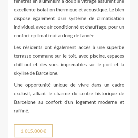
fenêtres en aluminium à double vitrage assurent une
excellente isolation thermique et acoustique. Le bien
dispose également d’un système de climatisation
individuel, avec air conditionné et chauffage, pour un
confort optimal tout au long de l’année.
Les résidents ont également accès à une superbe
terrasse commune sur le toit, avec piscine, espaces
chill-out et des vues imprenables sur le port et la
skyline de Barcelone.
Une opportunité unique de vivre dans un cadre
exclusif, alliant le charme du centre historique de
Barcelone au confort d’un logement moderne et
raffiné.
1.015.000 €