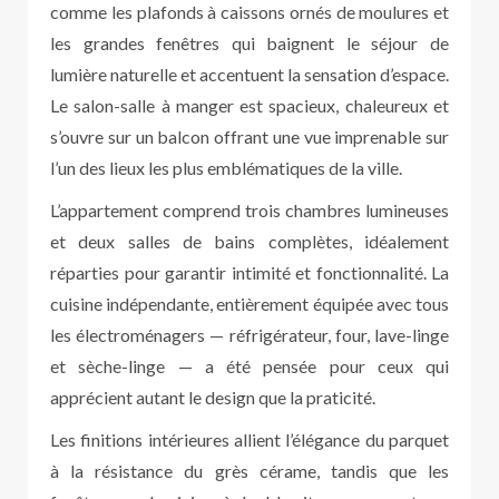
comme les plafonds à caissons ornés de moulures et
les grandes fenêtres qui baignent le séjour de
lumière naturelle et accentuent la sensation d’espace.
Le salon-salle à manger est spacieux, chaleureux et
s’ouvre sur un balcon offrant une vue imprenable sur
l’un des lieux les plus emblématiques de la ville.
L’appartement comprend trois chambres lumineuses
et deux salles de bains complètes, idéalement
réparties pour garantir intimité et fonctionnalité. La
cuisine indépendante, entièrement équipée avec tous
les électroménagers — réfrigérateur, four, lave-linge
et sèche-linge — a été pensée pour ceux qui
apprécient autant le design que la praticité.
Les finitions intérieures allient l’élégance du parquet
à la résistance du grès cérame, tandis que les