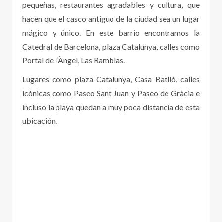
pequeñas, restaurantes agradables y cultura, que
hacen que el casco antiguo de la ciudad sea un lugar
mágico y único. En este barrio encontramos la
Catedral de Barcelona, plaza Catalunya, calles como
Portal de l’Àngel, Las Ramblas.
Lugares como plaza Catalunya, Casa Batlló, calles
icónicas como Paseo Sant Juan y Paseo de Gràcia e
incluso la playa quedan a muy poca distancia de esta
ubicación.