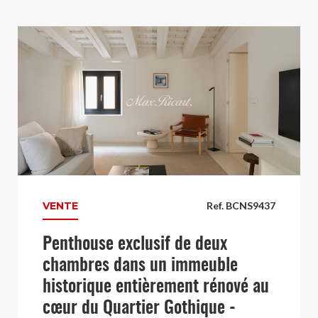
VENTE
Ref. BCNS9437
Penthouse exclusif de deux
chambres dans un immeuble
historique entièrement rénové au
cœur du Quartier Gothique -