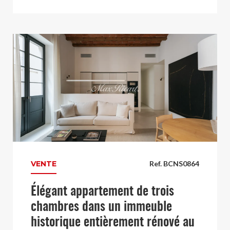
VENTE
Ref. BCNS0864
Élégant appartement de trois
chambres dans un immeuble
historique entièrement rénové au