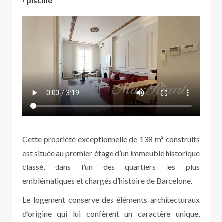
· piscine
Cette propriété exceptionnelle de 138 m² construits
est située au premier étage d’un immeuble historique
classé, dans l’un des quartiers les plus
emblématiques et chargés d’histoire de Barcelone.
Le logement conserve des éléments architecturaux
d’origine qui lui confèrent un caractère unique,