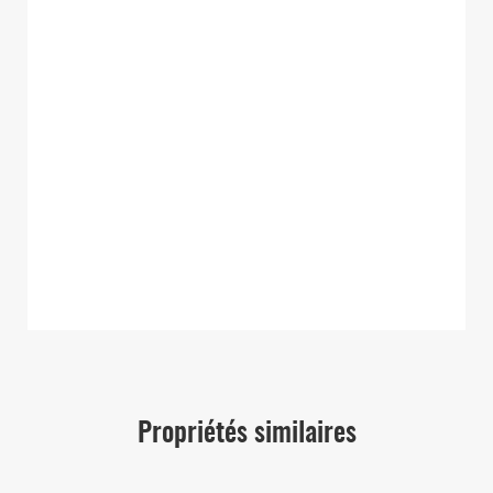
Propriétés similaires