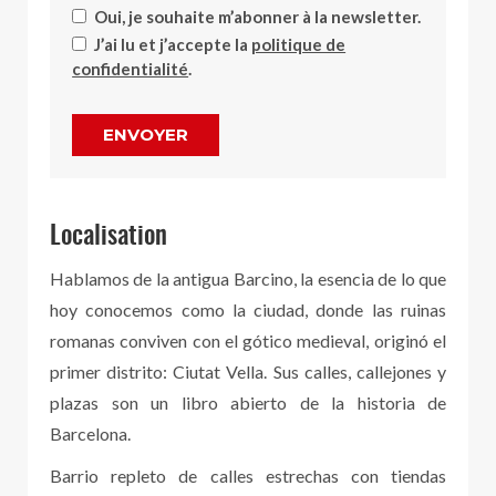
Oui, je souhaite m’abonner à la newsletter.
J’ai lu et j’accepte la
politique de
confidentialité
.
ENVOYER
Localisation
Hablamos de la antigua Barcino, la esencia de lo que
hoy conocemos como la ciudad, donde las ruinas
romanas conviven con el gótico medieval, originó el
primer distrito: Ciutat Vella. Sus calles, callejones y
plazas son un libro abierto de la historia de
Barcelona.
Barrio repleto de calles estrechas con tiendas