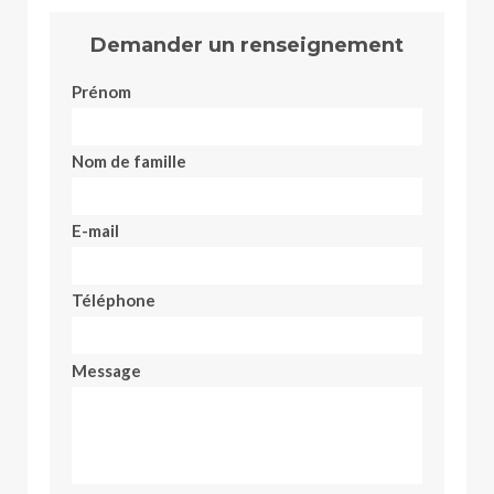
Demander un renseignement
Prénom
Nom de famille
E-mail
Téléphone
Message