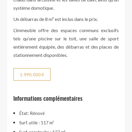
système domotique.
Un débarras de 8 m² est inclus dans le prix.
L’immeuble offre des espaces communs exclusifs
tels qu’une piscine sur le toit, une salle de sport
entièrement équipée, des débarras et des places de
stationnement disponibles.
1.990.000 €
Informations complémentaires
État: Rénové
Surf. utile : 117 m²