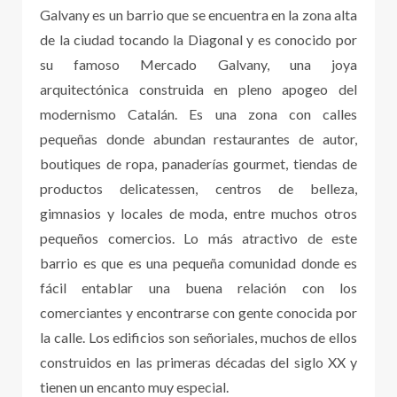
Galvany es un barrio que se encuentra en la zona alta
de la ciudad tocando la Diagonal y es conocido por
su famoso Mercado Galvany, una joya
arquitectónica construida en pleno apogeo del
modernismo Catalán. Es una zona con calles
pequeñas donde abundan restaurantes de autor,
boutiques de ropa, panaderías gourmet, tiendas de
productos delicatessen, centros de belleza,
gimnasios y locales de moda, entre muchos otros
pequeños comercios. Lo más atractivo de este
barrio es que es una pequeña comunidad donde es
fácil entablar una buena relación con los
comerciantes y encontrarse con gente conocida por
la calle. Los edificios son señoriales, muchos de ellos
construidos en las primeras décadas del siglo XX y
tienen un encanto muy especial.