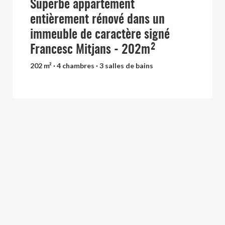
Superbe appartement
entièrement rénové dans un
immeuble de caractère signé
Francesc Mitjans - 202m²
202 m² · 4 chambres · 3 salles de bains