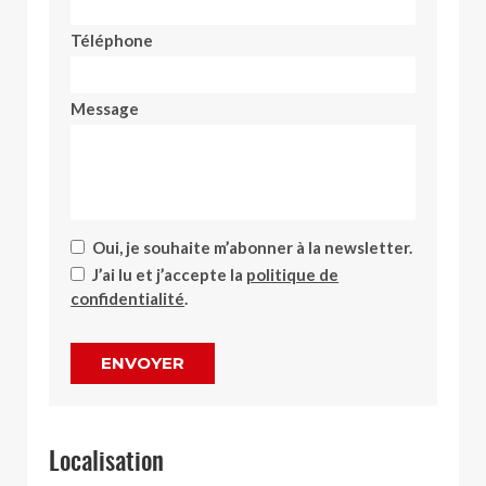
Téléphone
Message
Oui, je souhaite m’abonner à la newsletter.
J’ai lu et j’accepte la
politique de
confidentialité
.
ENVOYER
Localisation