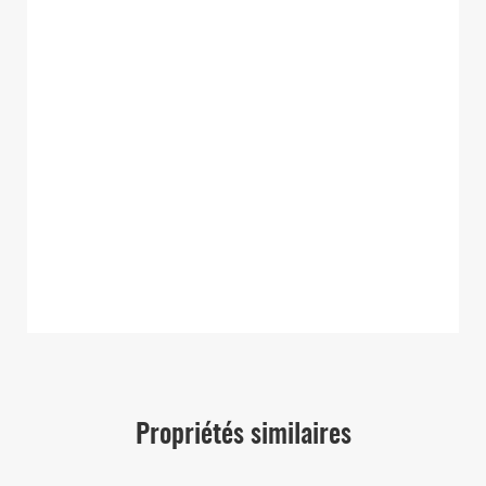
Propriétés similaires