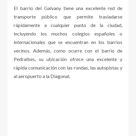
El barrio del Galvany tiene una excelente red de
transporte público que permite trasladarse
rápidamente a cualquier punto de la ciudad,
incluyendo los muchos colegios españoles o
internacionales que se encuentran en los barrios
vecinos. Además, como ocurre con el barrio de
Pedralbes, su ubicación ofrece una excelente y
rápida comunicación con las rondas, las autopistas y
al aeropuerto a la Diagonal.