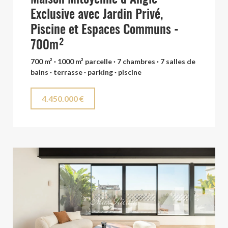
Exclusive avec Jardin Privé,
Piscine et Espaces Communs -
700m²
700 m² · 1000 m² parcelle · 7 chambres · 7 salles de
bains · terrasse · parking · piscine
4.450.000 €