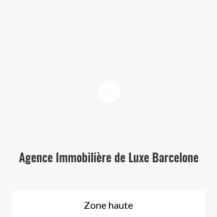
Agence Immobilière de Luxe Barcelone
Zone haute