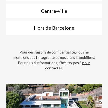
Centre-ville
Hors de Barcelone
Pour des raisons de confidentialité, nous ne
montrons pas l'intégralité de nos biens immobiliers.
Pour plus d'informations, n'hésitez pas à
nous
contacter
.