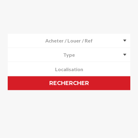
Acheter / Louer / Ref
Type
RECHERCHER