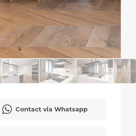
Contact via Whatsapp