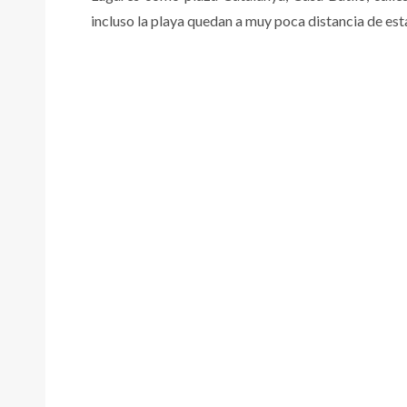
incluso la playa quedan a muy poca distancia de est