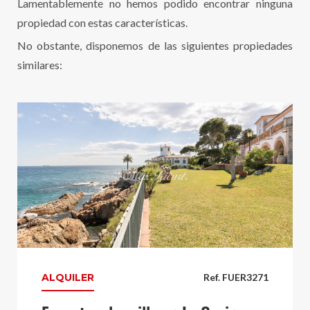
Lamentablemente no hemos podido encontrar ninguna
propiedad con estas características.
No obstante, disponemos de las siguientes propiedades
similares:
ALQUILER
Ref. FUER3271