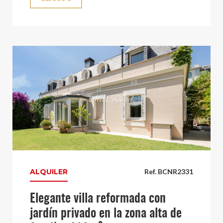
ALQUILER
Ref. BCNR2331
Elegante villa reformada con
jardín privado en la zona alta de