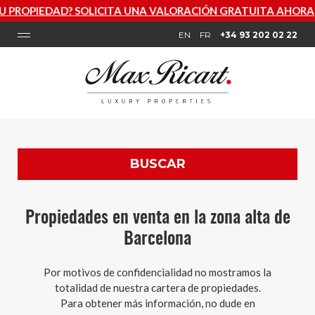
SOLICITA UNA VALORACIÓN GRATUITA AHORA
EN
FR
+34 93 202 02 22
BUSCAR
Propiedades en venta en la zona alta de
Barcelona
Por motivos de confidencialidad no mostramos la
totalidad de nuestra cartera de propiedades.
Para obtener más información, no dude en