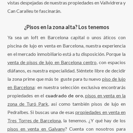
vistas despejadas de nuestras propiedades en Vallvidrera y
Can Caralleu te fascinarán.
¿Pisos en la zona alta? Los tenemos
Ya sea un loft en Barcelona capital o unos áticos con
piscina de lujo en venta en Barcelona, nuestra experiencia
en el mercado inmobiliario está a tu disposición. Porque la
venta de pisos de lujo en Barcelona centro
, con espacios
diáfanos, es nuestra especialidad. Siéntete libre de decidir
la zona prime que más te guste para tu nuevo
piso de lujo
en Barcelona
: en nuestra selección exclusiva encontrarás
propiedades en el
cuadrado de oro
,
pisos en venta en la
zona de Turó Park
, así como también pisos de lujo en
Pedralbes. Si buscas una de esas
propiedades en venta en
Tres Torres de Barcelona
, la tenemos. ¿Y qué hay de los
pisos en venta en Galvany
? Cuenta con nosotros para