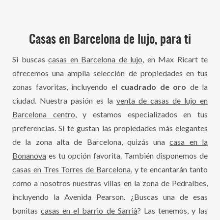
Casas en Barcelona de lujo, para ti
Si buscas
casas en Barcelona de lujo
, en Max Ricart te
ofrecemos una amplia selección de propiedades en tus
zonas favoritas, incluyendo el
cuadrado de oro
de la
ciudad. Nuestra pasión es la
venta de casas de lujo en
Barcelona centro
, y estamos especializados en tus
preferencias. Si te gustan las propiedades más elegantes
de la zona alta de Barcelona, quizás una
casa en la
Bonanova
es tu opción favorita. También disponemos de
casas en Tres Torres de Barcelona
, y te encantarán tanto
como a nosotros nuestras villas en la zona de Pedralbes,
incluyendo la Avenida Pearson. ¿Buscas una de esas
bonitas
casas en el barrio de Sarrià
? Las tenemos, y las