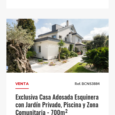
VENTA
Ref. BCNS3884
Exclusiva Casa Adosada Esquinera
con Jardín Privado, Piscina y Zona
Comunitaria - 700m²