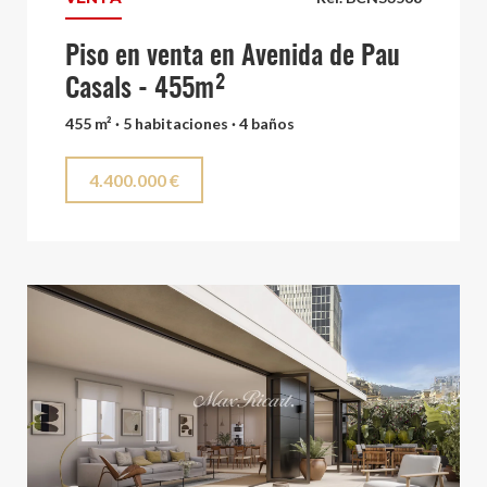
Piso en venta en Avenida de Pau
Casals - 455m²
455 m² · 5 habitaciones · 4 baños
4.400.000 €