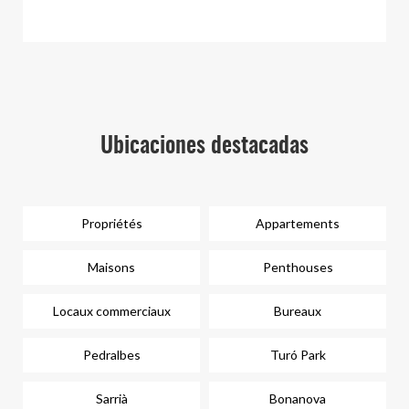
Ubicaciones destacadas
Propriétés
Appartements
Maisons
Penthouses
Locaux commerciaux
Bureaux
Pedralbes
Turó Park
Sarrià
Bonanova