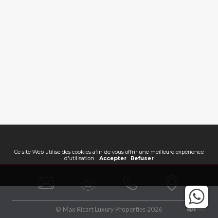
Ce site Web utilise des cookies afin de vous offrir une meilleure expérience
d'utilisation.
Accepter
Refuser
© Max Ricart Luxury Properties 2026