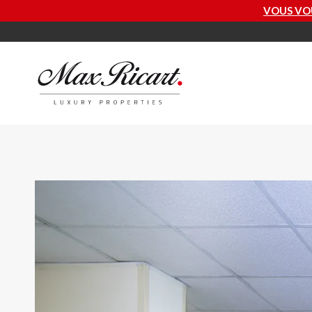
VOUS VOULEZ SAVOIR COMBIEN 