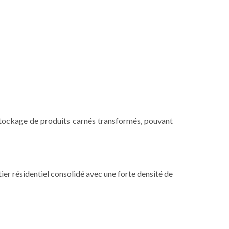
stockage de produits carnés transformés, pouvant
ier résidentiel consolidé avec une forte densité de