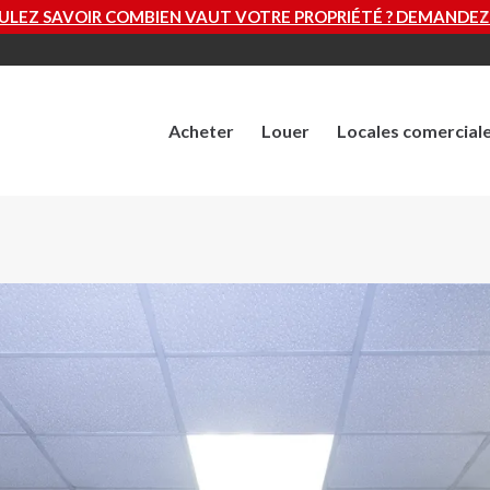
VAUT VOTRE PROPRIÉTÉ ? DEMANDEZ UNE ÉVALUATION GRA
Acheter
Louer
Locales comercial