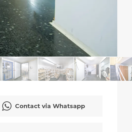
Contact via Whatsapp