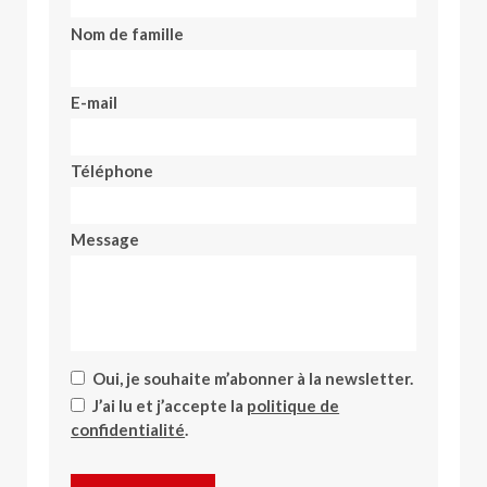
Nom de famille
E-mail
Téléphone
Message
Oui, je souhaite m’abonner à la newsletter.
J’ai lu et j’accepte la
politique de
confidentialité
.