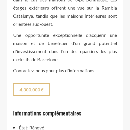
étages extérieurs offrent une vue sur la Rambla
Catalunya, tandis que les maisons intérieures sont
orientées sud-ouest.
Une opportunité exceptionnelle d'acquérir une
maison et de bénéficier d'un grand potentiel
d'investissement dans l'un des quartiers les plus
exclusifs de Barcelone.
Contactez-nous pour plus d'informations.
4.300.000 €
Informations complémentaires
État: Rénové