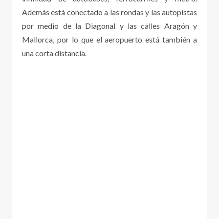
Además está conectado a las rondas y las autopistas
por medio de la Diagonal y las calles Aragón y
Mallorca, por lo que el aeropuerto está también a
una corta distancia.