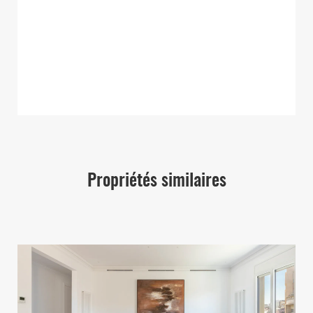
Propriétés similaires