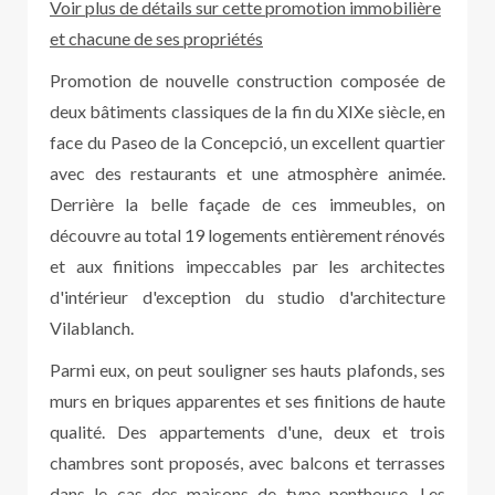
Voir plus de détails sur cette promotion immobilière
et chacune de ses propriétés
Promotion de nouvelle construction composée de
deux bâtiments classiques de la fin du XIXe siècle, en
face du Paseo de la Concepció, un excellent quartier
avec des restaurants et une atmosphère animée.
Derrière la belle façade de ces immeubles, on
découvre au total 19 logements entièrement rénovés
et aux finitions impeccables par les architectes
d'intérieur d'exception du studio d'architecture
Vilablanch.
Parmi eux, on peut souligner ses hauts plafonds, ses
murs en briques apparentes et ses finitions de haute
qualité. Des appartements d'une, deux et trois
chambres sont proposés, avec balcons et terrasses
dans le cas des maisons de type penthouse. Les