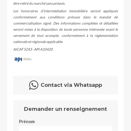
être retiré du marché sans préavis.
Les honoraires d'intermédiation immobilière seront appliqués
conformément aux conditions prévues dans le mandat de
commercialisation signé. Des informations complètes et détaillées
seront mises à la disposition de toute personne intéressée avant le
versement de tout acompte, conformément à la réglementation
nationale et régionale applicable.
AICAT 5243 · API A10420
Contact via Whatsapp
Demander un renseignement
Prénom