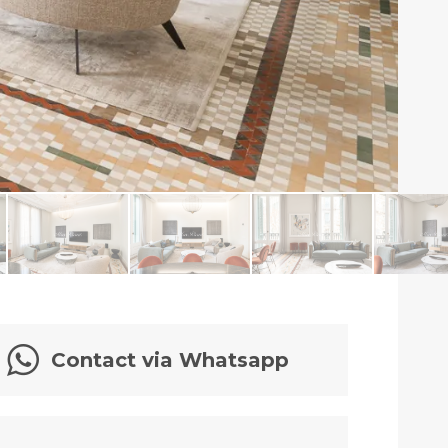
Contact via Whatsapp