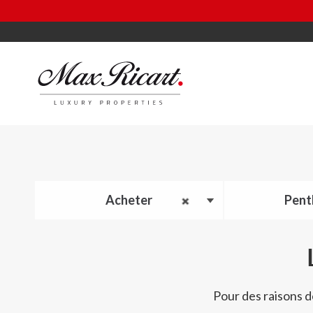
Acheter
Pent
Pour des raisons d