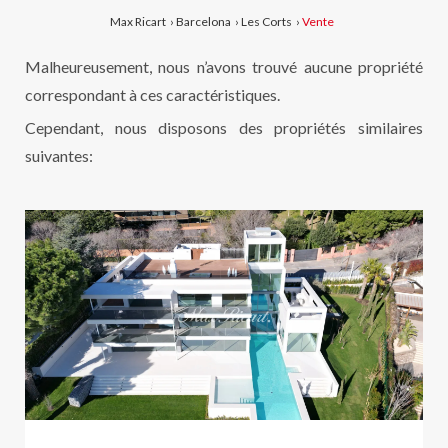
Max Ricart
›
Barcelona
›
Les Corts
›
Vente
Malheureusement, nous n’avons trouvé aucune propriété
correspondant à ces caractéristiques.
Cependant, nous disposons des propriétés similaires
suivantes: