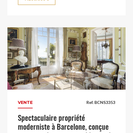
VENTE
Ref. BCNS3353
Spectaculaire propriété
moderniste à Barcelone, conçue