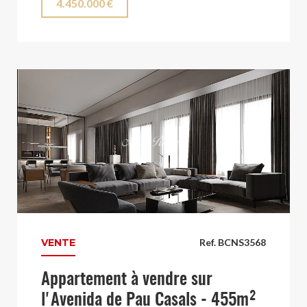
4.450.000 €
VENTE
Ref. BCNS3568
Appartement à vendre sur
l'Avenida de Pau Casals - 455m²