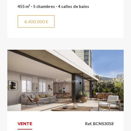
455 m² · 5 chambres · 4 salles de bains
4.400.000 €
VENTE
Ref. BCNS3018