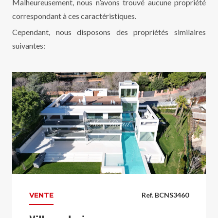
Malheureusement, nous n’avons trouvé aucune propriété
correspondant à ces caractéristiques.
Cependant, nous disposons des propriétés similaires
suivantes:
VENTE
Ref. BCNS3460