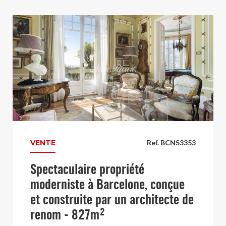
VENTE
Ref. BCNS3353
Spectaculaire propriété
moderniste à Barcelone, conçue
et construite par un architecte de
renom - 827m²