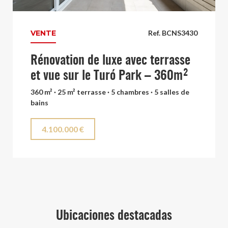
VENTE
Ref. BCNS3430
Rénovation de luxe avec terrasse
et vue sur le Turó Park – 360m²
360 m² · 25 m² terrasse · 5 chambres · 5 salles de
bains
4.100.000 €
Ubicaciones destacadas