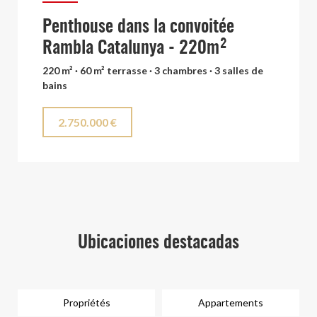
Penthouse dans la convoitée
Rambla Catalunya - 220m²
220 m² · 60 m² terrasse · 3 chambres · 3 salles de
bains
2.750.000 €
Ubicaciones destacadas
Propriétés
Appartements