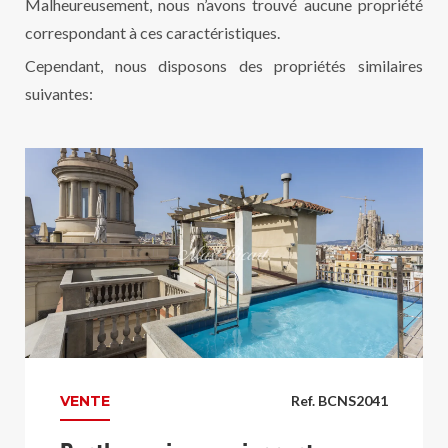
Malheureusement, nous n’avons trouvé aucune propriété
correspondant à ces caractéristiques.
Cependant, nous disposons des propriétés similaires
suivantes:
VENTE
Ref. BCNS2041