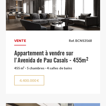
VENTE
Ref. BCNS3568
Appartement à vendre sur
l'Avenida de Pau Casals - 455m²
455 m² · 5 chambres · 4 salles de bains
4.400.000 €