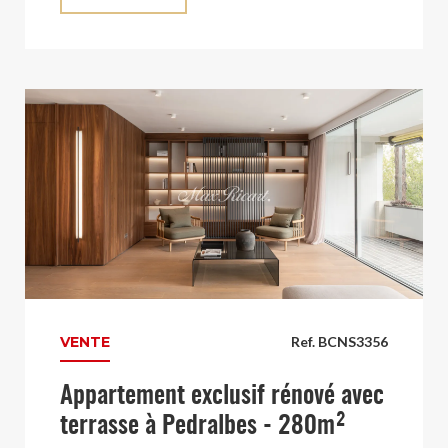
VENTE
Ref. BCNS3356
Appartement exclusif rénové avec
terrasse à Pedralbes - 280m²