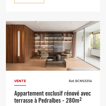
VENTE
Ref. BCNS3356
Appartement exclusif rénové avec
terrasse à Pedralbes - 280m²