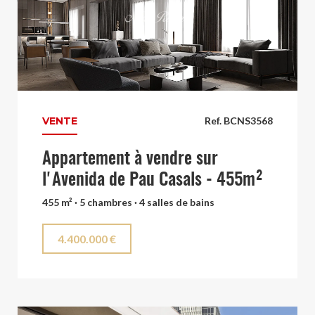
VENTE
Ref. BCNS3568
Appartement à vendre sur
l'Avenida de Pau Casals - 455m²
455 m² · 5 chambres · 4 salles de bains
4.400.000 €