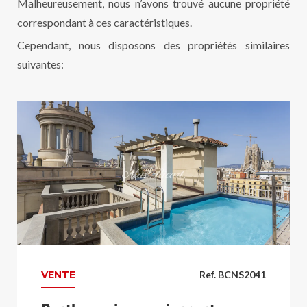
Malheureusement, nous n’avons trouvé aucune propriété
correspondant à ces caractéristiques.
Cependant, nous disposons des propriétés similaires
suivantes:
VENTE
Ref. BCNS2041