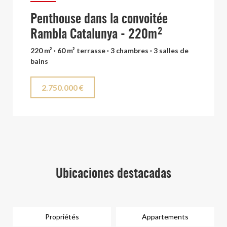
Penthouse dans la convoitée
Rambla Catalunya - 220m²
220 m² · 60 m² terrasse · 3 chambres · 3 salles de
bains
2.750.000 €
Ubicaciones destacadas
Propriétés
Appartements