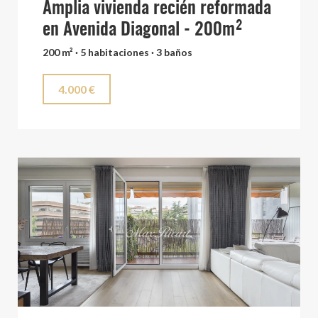
Amplia vivienda recién reformada
en Avenida Diagonal - 200m²
200 m² · 5 habitaciones · 3 baños
4.000 €