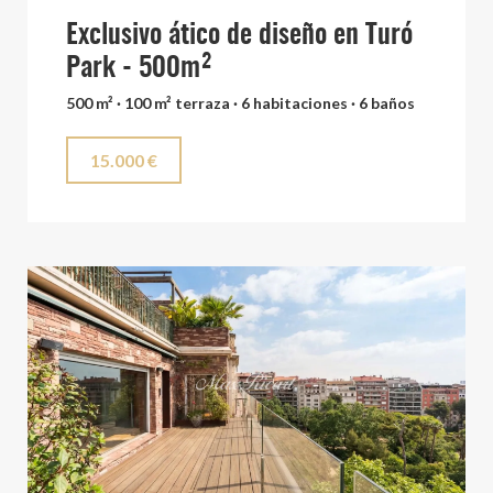
Exclusivo ático de diseño en Turó
Park - 500m²
500 m² · 100 m² terraza · 6 habitaciones · 6 baños
15.000 €