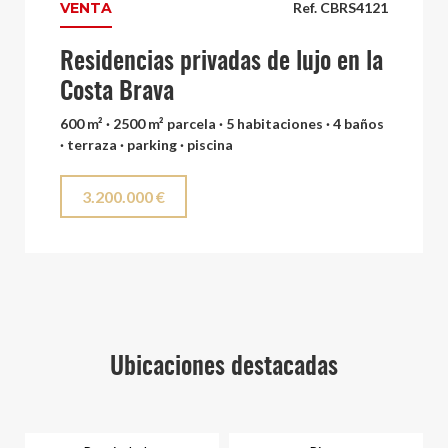
VENTA
Ref. CBRS4121
Residencias privadas de lujo en la
Costa Brava
600 m² · 2500 m² parcela · 5 habitaciones · 4 baños
· terraza · parking · piscina
3.200.000 €
Ubicaciones destacadas