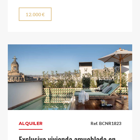
12.000 €
ALQUILER
Ref. BCNR1823