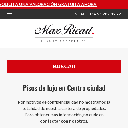
UITA AHORA
EN
FR
+34 93 202 02 22
BUSCAR
Pisos de lujo en Centro ciudad
Por motivos de confidencialidad no mostramos la
totalidad de nuestra cartera de propiedades.
Para obtener más información, no dude en
contactar con nosotros
.