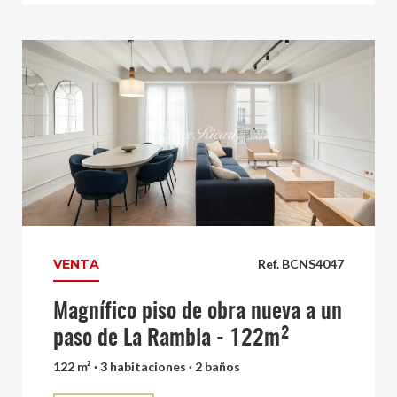
VENTA
Ref. BCNS4047
Magnífico piso de obra nueva a un
paso de La Rambla - 122m²
122 m² · 3 habitaciones · 2 baños