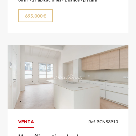
695.000 €
VENTA
Ref. BCNS3910