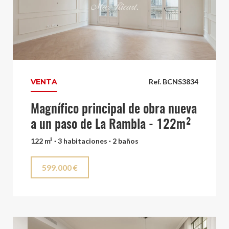
VENTA
Ref. BCNS3834
Magnífico principal de obra nueva
a un paso de La Rambla - 122m²
122 m² · 3 habitaciones · 2 baños
599.000 €