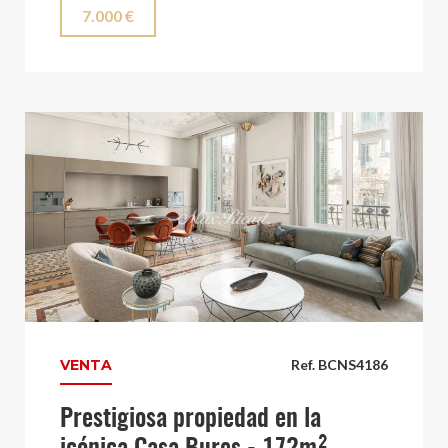
7.000 €
VENTA
Ref. BCNS4186
Prestigiosa propiedad en la