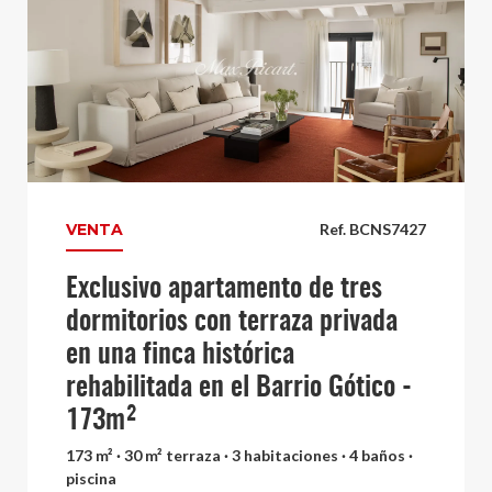
VENTA
Ref. BCNS7427
Exclusivo apartamento de tres
dormitorios con terraza privada
en una finca histórica
rehabilitada en el Barrio Gótico -
173m²
173 m² · 30 m² terraza · 3 habitaciones · 4 baños ·
piscina