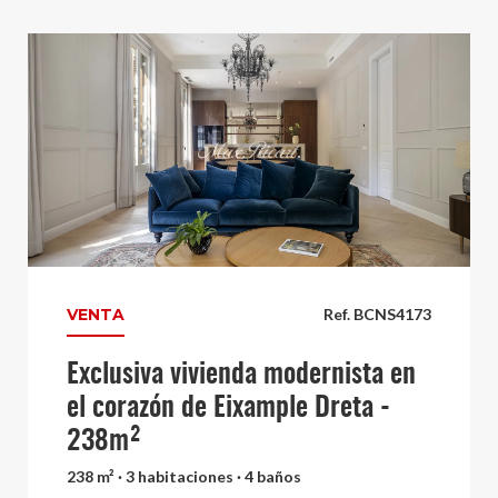
VENTA
Ref. BCNS4173
Exclusiva vivienda modernista en
el corazón de Eixample Dreta -
238m²
238 m² · 3 habitaciones · 4 baños