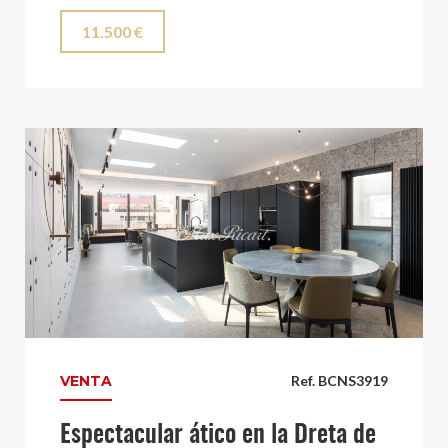
11.500 €
VENTA
Ref. BCNS3919
Espectacular ático en la Dreta de