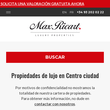
TUITA AHORA
EN
FR
+34 93 202 02 22
BUSCAR
Propiedades de lujo en Centro ciudad
Por motivos de confidencialidad no mostramos la
totalidad de nuestra cartera de propiedades.
Para obtener más información, no dude en
contactar con nosotros
.