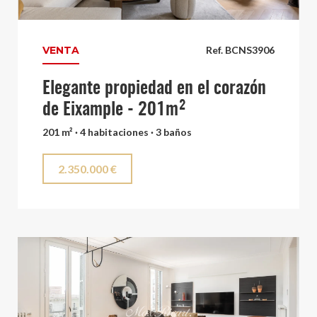
VENTA
Ref. BCNS3906
Elegante propiedad en el corazón
de Eixample - 201m²
201 m² · 4 habitaciones · 3 baños
2.350.000 €