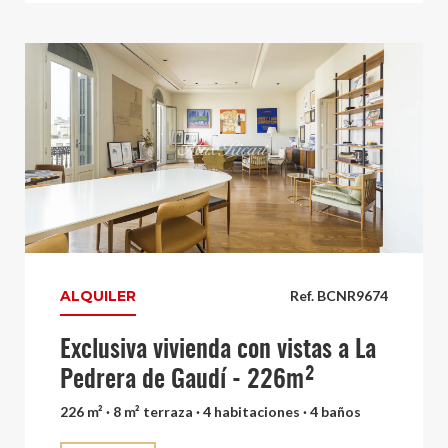
ALQUILER
Ref. BCNR9674
Exclusiva vivienda con vistas a La
Pedrera de Gaudí - 226m²
226 m² · 8 m² terraza · 4 habitaciones · 4 baños