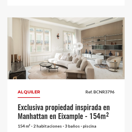
ALQUILER
Ref. BCNR3796
Exclusiva propiedad inspirada en
Manhattan en Eixample - 154m²
154 m² · 2 habitaciones · 3 baños · piscina