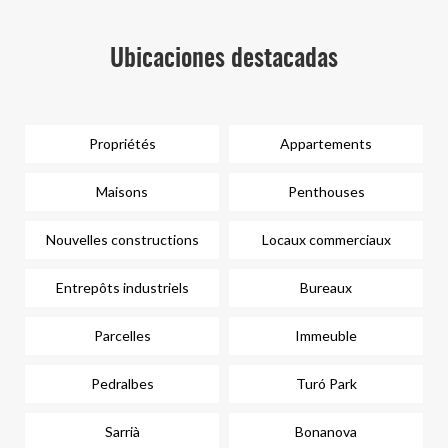
Ubicaciones destacadas
Propriétés
Appartements
Maisons
Penthouses
Nouvelles constructions
Locaux commerciaux
Entrepôts industriels
Bureaux
Parcelles
Immeuble
Pedralbes
Turó Park
Sarrià
Bonanova