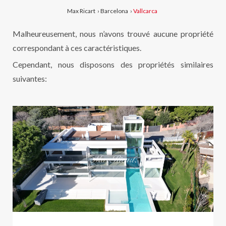
Max Ricart
›
Barcelona
›
Vallcarca
Malheureusement, nous n’avons trouvé aucune propriété
correspondant à ces caractéristiques.
Cependant, nous disposons des propriétés similaires
suivantes: