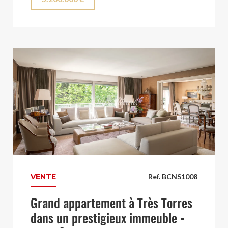
VENTE
Ref. BCNS1008
Grand appartement à Très Torres
dans un prestigieux immeuble -