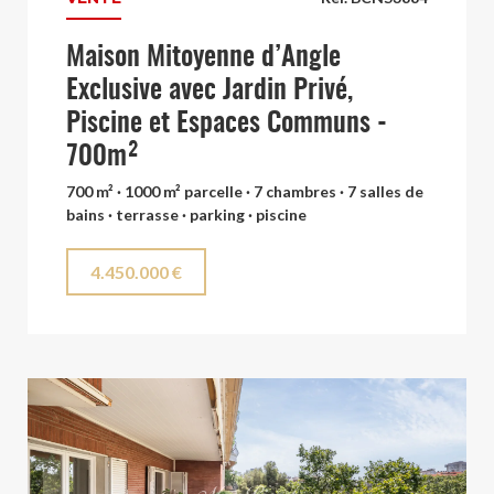
Maison Mitoyenne d’Angle
Exclusive avec Jardin Privé,
Piscine et Espaces Communs -
700m²
700 m² · 1000 m² parcelle · 7 chambres · 7 salles de
bains · terrasse · parking · piscine
4.450.000 €