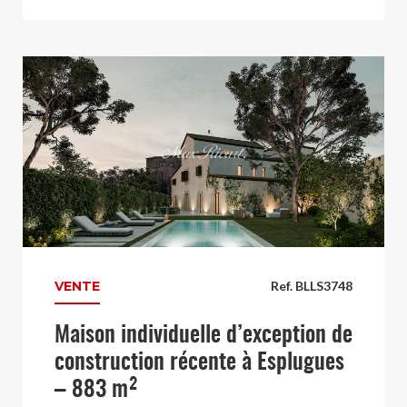
VENTE
Ref. BLLS3748
Maison individuelle d’exception de
construction récente à Esplugues
– 883 m²