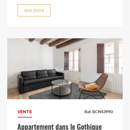
450.000 €
VENTE
Ref. BCNS3990
Appartement dans le Gothique