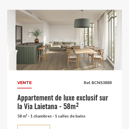
VENTE
Ref. BCNS3888
Appartement de luxe exclusif sur
la Via Laietana - 58m²
58 m² · 1 chambres · 1 salles de bains