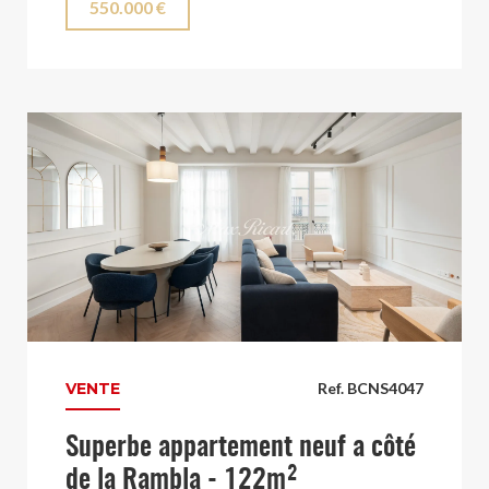
550.000 €
VENTE
Ref. BCNS4047
Superbe appartement neuf a côté
de la Rambla - 122m²