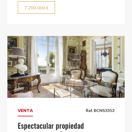
7.200.000 €
VENTA
Ref. BCNS3353
Espectacular propiedad