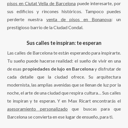
pisos en Ciutat Vella de Barcelona
puede interesarte, por
sus edificios y rincones históricos. Tampoco puedes
perderte nuestra
venta de pisos en Bonanova
: un
prestigioso barrio de la Ciudad Condal.
Sus calles te inspiran: te esperan
Las calles de Barcelona te están esperando para inspirarte.
Tu sueño puede hacerse realidad: el sueño de vivir en una
de esas
propiedades de lujo en Barcelona
y disfrutar de
cada detalle que la ciudad ofrece. Su arquitectura
modernista, las amplias avenidas que se llenan de luz por la
noche, el arte de una ciudad que respira cultura… Sus calles
te inspiran y te esperan. Y en Max Ricart encontrarás el
asesoramiento personalizado
que buscas para que
Barcelona se convierta en ese lugar de ensueño, para ti.