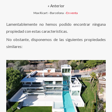
« Anterior
Max Ricart
›
Barcelona
›
En venta
Lamentablemente no hemos podido encontrar ninguna
propiedad con estas características.
No obstante, disponemos de las siguientes propiedades
similares: