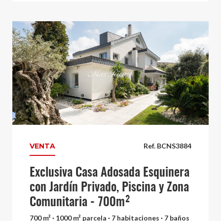
VENTA
Ref. BCNS3884
Exclusiva Casa Adosada Esquinera
con Jardín Privado, Piscina y Zona
Comunitaria - 700m²
700 m² · 1000 m² parcela · 7 habitaciones · 7 baños