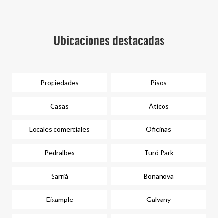
Ubicaciones destacadas
Propiedades
Pisos
Casas
Áticos
Locales comerciales
Oficinas
Pedralbes
Turó Park
Sarrià
Bonanova
Eixample
Galvany