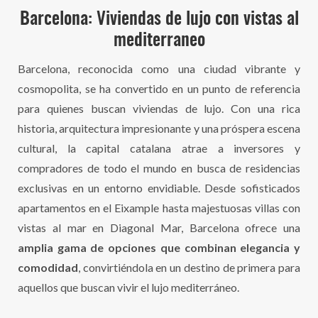
Barcelona: Viviendas de lujo con vistas al
mediterraneo
Barcelona, reconocida como una ciudad vibrante y
cosmopolita, se ha convertido en un punto de referencia
para quienes buscan viviendas de lujo. Con una rica
historia, arquitectura impresionante y una próspera escena
cultural, la capital catalana atrae a inversores y
compradores de todo el mundo en busca de residencias
exclusivas en un entorno envidiable. Desde sofisticados
apartamentos en el Eixample hasta majestuosas villas con
vistas al mar en Diagonal Mar, Barcelona ofrece una
amplia gama de opciones que combinan elegancia y
comodidad
, convirtiéndola en un destino de primera para
aquellos que buscan vivir el lujo mediterráneo.