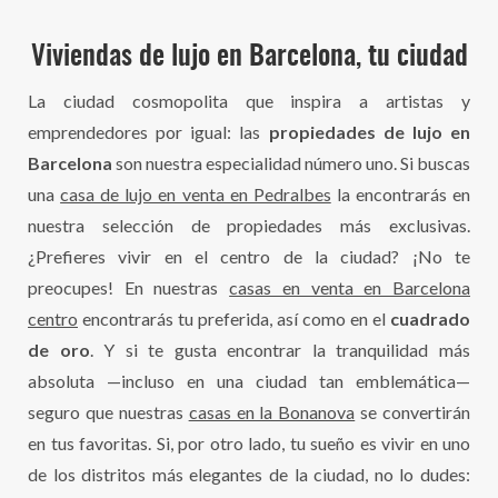
Viviendas de lujo en Barcelona, tu ciudad
La ciudad cosmopolita que inspira a artistas y
emprendedores por igual: las
propiedades de lujo en
Barcelona
son nuestra especialidad número uno. Si buscas
una
casa de lujo en venta en Pedralbes
la encontrarás en
nuestra selección de propiedades más exclusivas.
¿Prefieres vivir en el centro de la ciudad? ¡No te
preocupes! En nuestras
casas en venta en Barcelona
centro
encontrarás tu preferida, así como en el
cuadrado
de oro
. Y si te gusta encontrar la tranquilidad más
absoluta —incluso en una ciudad tan emblemática—
seguro que nuestras
casas en la Bonanova
se convertirán
en tus favoritas. Si, por otro lado, tu sueño es vivir en uno
de los distritos más elegantes de la ciudad, no lo dudes: