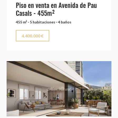
Piso en venta en Avenida de Pau
Casals - 455m²
455 m² · 5 habitaciones · 4 baños
4.400.000 €