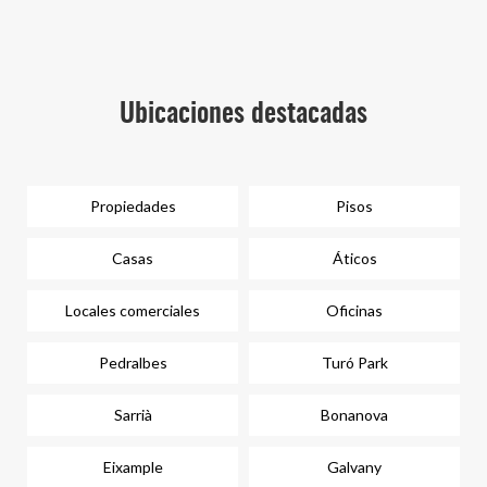
Ubicaciones destacadas
Propiedades
Pisos
Casas
Áticos
Locales comerciales
Oficinas
Pedralbes
Turó Park
Sarrià
Bonanova
Eixample
Galvany