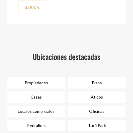
8.000 €
Ubicaciones destacadas
Propiedades
Pisos
Casas
Áticos
Locales comerciales
Oficinas
Pedralbes
Turó Park