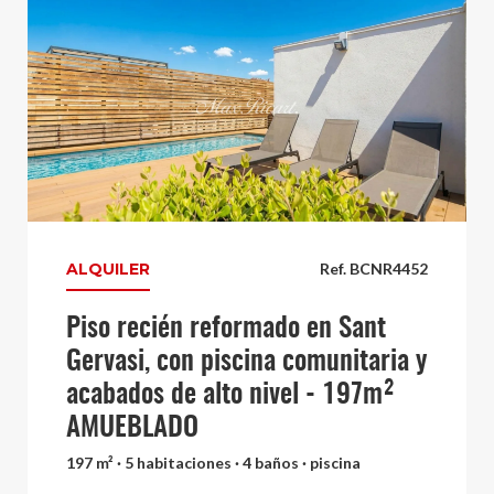
ALQUILER
Ref. BCNR4452
Piso recién reformado en Sant
Gervasi, con piscina comunitaria y
acabados de alto nivel - 197m²
AMUEBLADO
197 m² · 5 habitaciones · 4 baños · piscina