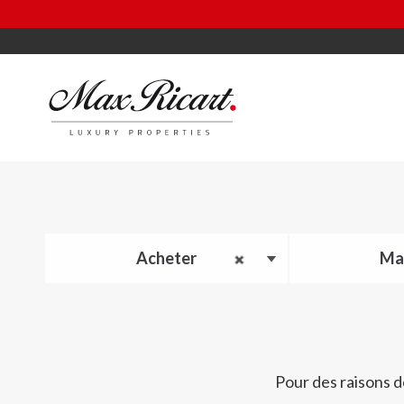
Acheter
Ma
Pour des raisons d