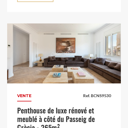
VENTE
Ref. BCNS9530
Penthouse de luxe rénové et
meublé à côté du Passeig de