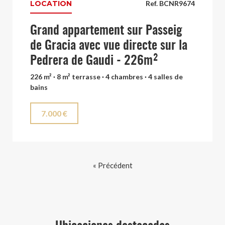
LOCATION
Ref. BCNR9674
Grand appartement sur Passeig
de Gracia avec vue directe sur la
Pedrera de Gaudi - 226m²
226 m² · 8 m² terrasse · 4 chambres · 4 salles de
bains
7.000 €
« Précédent