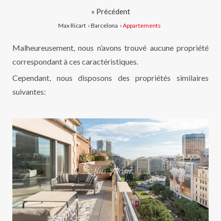
« Précédent
Max Ricart
›
Barcelona
›
Appartements
Malheureusement, nous n’avons trouvé aucune propriété
correspondant à ces caractéristiques.
Cependant, nous disposons des propriétés similaires
suivantes: