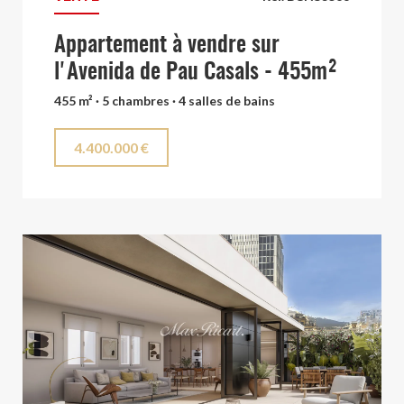
Appartement à vendre sur
l'Avenida de Pau Casals - 455m²
455 m² · 5 chambres · 4 salles de bains
4.400.000 €