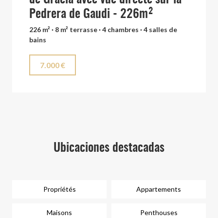
Pedrera de Gaudi - 226m²
226 m² · 8 m² terrasse · 4 chambres · 4 salles de
bains
7.000 €
Ubicaciones destacadas
Propriétés
Appartements
Maisons
Penthouses