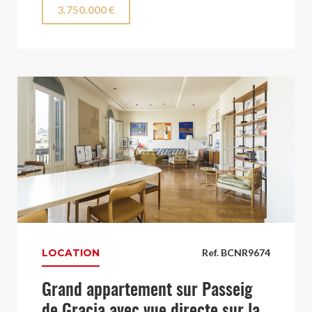
3.750.000 €
LOCATION
Ref. BCNR9674
Grand appartement sur Passeig
de Gracia avec vue directe sur la