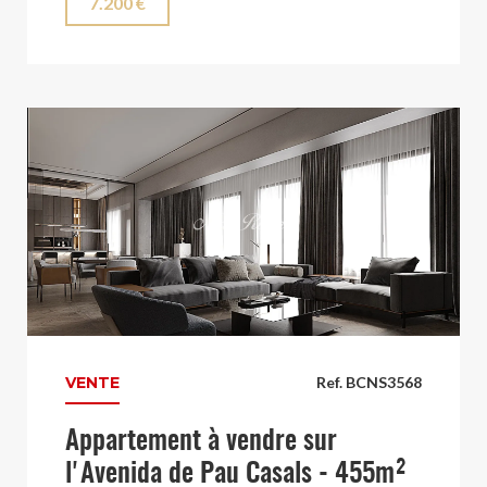
7.200 €
VENTE
Ref. BCNS3568
Appartement à vendre sur
l'Avenida de Pau Casals - 455m²