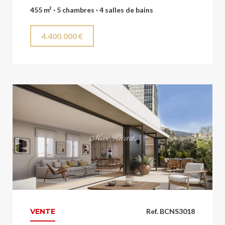
455 m² · 5 chambres · 4 salles de bains
4.400.000 €
VENTE
Ref. BCNS3018