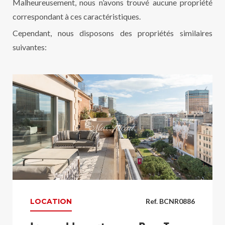
Malheureusement, nous n’avons trouvé aucune propriété
correspondant à ces caractéristiques.
Cependant, nous disposons des propriétés similaires
suivantes:
LOCATION
Ref. BCNR0886