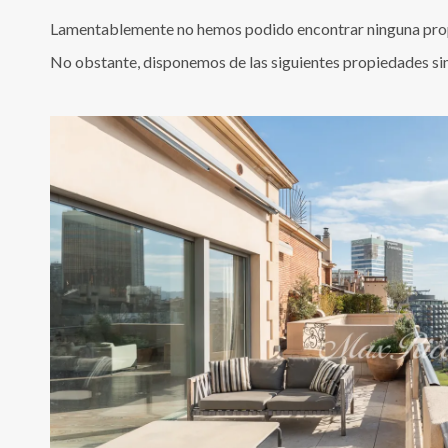
Lamentablemente no hemos podido encontrar ninguna propi
No obstante, disponemos de las siguientes propiedades si