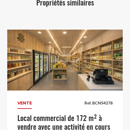
Propriétés similaires
VENTE
Ref. BCNS4278
Local commercial de 172 m² à
vendre avec une activité en cours