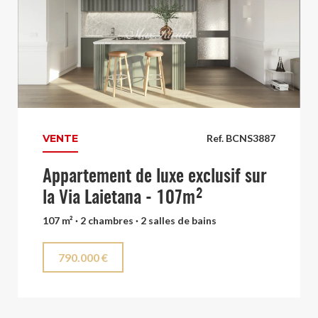
VENTE
Ref. BCNS3887
Appartement de luxe exclusif sur
la Via Laietana - 107m²
107 m² · 2 chambres · 2 salles de bains
790.000 €