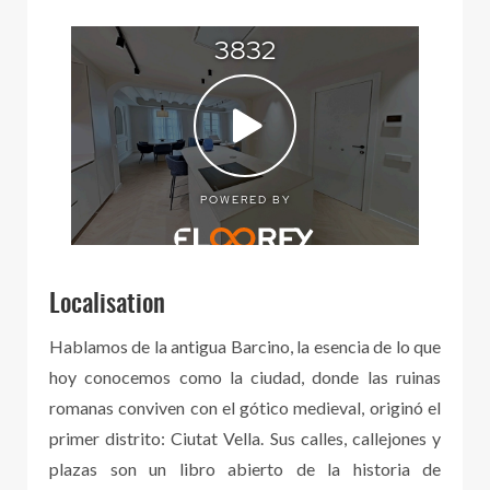
Localisation
Hablamos de la antigua Barcino, la esencia de lo que
hoy conocemos como la ciudad, donde las ruinas
romanas conviven con el gótico medieval, originó el
primer distrito: Ciutat Vella. Sus calles, callejones y
plazas son un libro abierto de la historia de