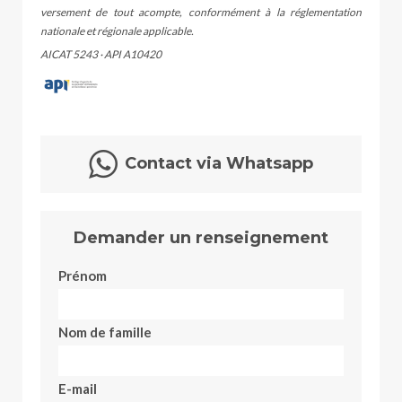
versement de tout acompte, conformément à la réglementation
nationale et régionale applicable.
AICAT 5243 · API A10420
Contact via Whatsapp
Demander un renseignement
Prénom
Nom de famille
E-mail