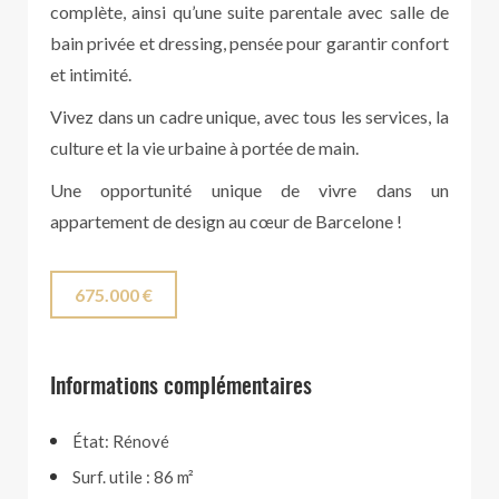
complète, ainsi qu’une suite parentale avec salle de
bain privée et dressing, pensée pour garantir confort
et intimité.
Vivez dans un cadre unique, avec tous les services, la
culture et la vie urbaine à portée de main.
Une opportunité unique de vivre dans un
appartement de design au cœur de Barcelone !
675.000 €
Informations complémentaires
État: Rénové
Surf. utile : 86 m²