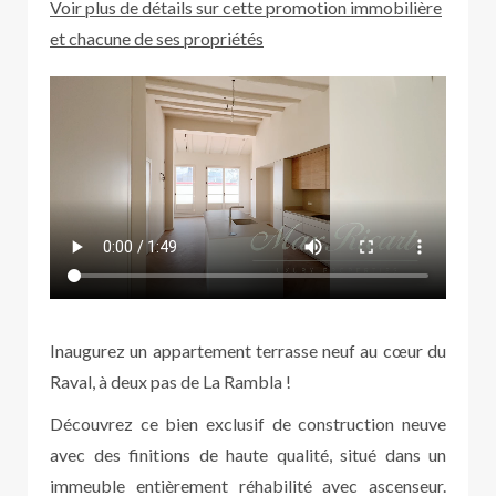
Voir plus de détails sur cette promotion immobilière
et chacune de ses propriétés
Inaugurez un appartement terrasse neuf au cœur du
Raval, à deux pas de La Rambla !
Découvrez ce bien exclusif de construction neuve
avec des finitions de haute qualité, situé dans un
immeuble entièrement réhabilité avec ascenseur.