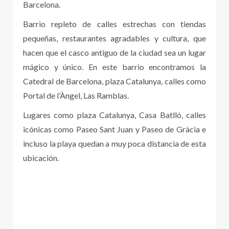
Barcelona.
Barrio repleto de calles estrechas con tiendas
pequeñas, restaurantes agradables y cultura, que
hacen que el casco antiguo de la ciudad sea un lugar
mágico y único. En este barrio encontramos la
Catedral de Barcelona, plaza Catalunya, calles como
Portal de l’Àngel, Las Ramblas.
Lugares como plaza Catalunya, Casa Batlló, calles
icónicas como Paseo Sant Juan y Paseo de Gràcia e
incluso la playa quedan a muy poca distancia de esta
ubicación.