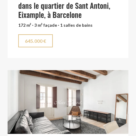
dans le quartier de Sant Antoni,
Eixample, à Barcelone
172 m² · 3 m² façade · 1 salles de bains
645.000 €