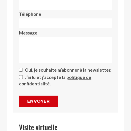
Téléphone
Message
Oui, je souhaite m’abonner à la newsletter.
J’ai lu et j’accepte la
politique de
confidentialité
.
ENVOYER
Visite virtuelle