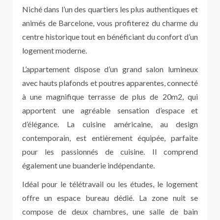
Niché dans l’un des quartiers les plus authentiques et
animés de Barcelone, vous profiterez du charme du
centre historique tout en bénéficiant du confort d’un
logement moderne.
L’appartement dispose d’un grand salon lumineux
avec hauts plafonds et poutres apparentes, connecté
à une magnifique terrasse de plus de 20m2, qui
apportent une agréable sensation d’espace et
d’élégance. La cuisine américaine, au design
contemporain, est entièrement équipée, parfaite
pour les passionnés de cuisine. Il comprend
également une buanderie indépendante.
Idéal pour le télétravail ou les études, le logement
offre un espace bureau dédié. La zone nuit se
compose de deux chambres, une salle de bain