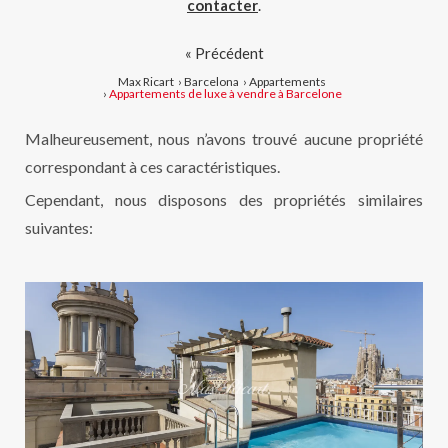
contacter
.
« Précédent
Max Ricart
›
Barcelona
›
Appartements
›
Appartements de luxe à vendre à Barcelone
Malheureusement, nous n’avons trouvé aucune propriété
correspondant à ces caractéristiques.
Cependant, nous disposons des propriétés similaires
suivantes: