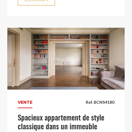
VENTE
Ref. BCNS4180
Spacieux appartement de style
classique dans un immeuble