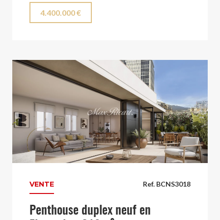
4.400.000 €
VENTE
Ref. BCNS3018
Penthouse duplex neuf en