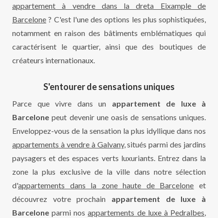
appartement à vendre dans la dreta Eixample de
Barcelone
? C'est l'une des options les plus sophistiquées,
notamment en raison des bâtiments emblématiques qui
caractérisent le quartier, ainsi que des boutiques de
créateurs internationaux.
S'entourer de sensations uniques
Parce que vivre dans un
appartement de luxe à
Barcelone
peut devenir une oasis de sensations uniques.
Enveloppez-vous de la sensation la plus idyllique dans nos
appartements à vendre à Galvany
, situés parmi des jardins
paysagers et des espaces verts luxuriants. Entrez dans la
zone la plus exclusive de la ville dans notre sélection
d'
appartements dans la zone haute de Barcelone
et
découvrez votre prochain
appartement de luxe à
Barcelone
parmi nos
appartements de luxe à Pedralbes
,