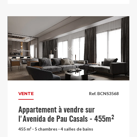
VENTE
Ref. BCNS3568
Appartement à vendre sur
l'Avenida de Pau Casals - 455m²
455 m² · 5 chambres · 4 salles de bains