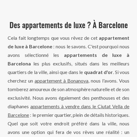
Des appartements de luxe ? À Barcelone
Cela fait longtemps que vous rêvez de cet
appartement
de luxe à Barcelone
: nous le savons. C'est pourquoi nous
avons sélectionné les
appartements de luxe à
Barcelona
les plus exclusifs, situés dans les meilleurs
quartiers de la ville, ainsi que dans le
quadrat d'or
. Si vous
cherchez un
appartement à Bonanova
, nous l'avons. Vous
tomberez amoureux de son atmosphère naturelle et de son
exclusivité. Nous avons également des penthouses et des
diaphanes
appartements à vendre dans le Ciutat Vella de
Barcelone
: le premier quartier, plein de détails historiques.
Quel que soit votre endroit préféré dans la ville, nous
avons une option qui fera de vos rêves une réalité : un