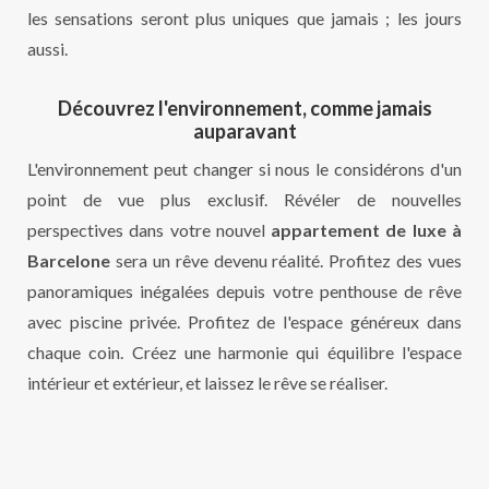
les sensations seront plus uniques que jamais ; les jours
aussi.
Découvrez l'environnement, comme jamais
auparavant
L'environnement peut changer si nous le considérons d'un
point de vue plus exclusif. Révéler de nouvelles
perspectives dans votre nouvel
appartement de luxe à
Barcelone
sera un rêve devenu réalité. Profitez des vues
panoramiques inégalées depuis votre penthouse de rêve
avec piscine privée. Profitez de l'espace généreux dans
chaque coin. Créez une harmonie qui équilibre l'espace
intérieur et extérieur, et laissez le rêve se réaliser.