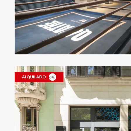
ALQUILADO