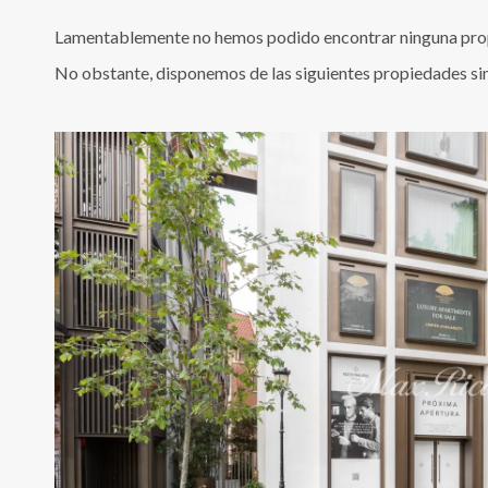
Lamentablemente no hemos podido encontrar ninguna propi
No obstante, disponemos de las siguientes propiedades si